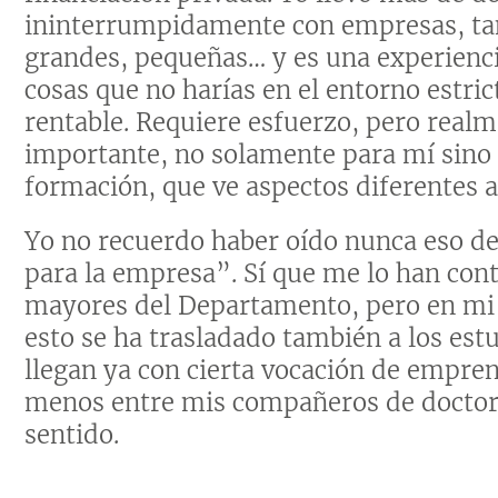
ininterrumpidamente con empresas, ta
grandes, pequeñas… y es una experienc
cosas que no harías en el entorno estr
rentable. Requiere esfuerzo, pero real
importante, no solamente para mí sino 
formación, que ve aspectos diferentes a
Yo no recuerdo haber oído nunca eso de 
para la empresa”. Sí que me lo han con
mayores del Departamento, pero en mi 
esto se ha trasladado también a los es
llegan ya con cierta vocación de empren
menos entre mis compañeros de doctor
sentido.