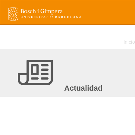
Inicio
Actualidad