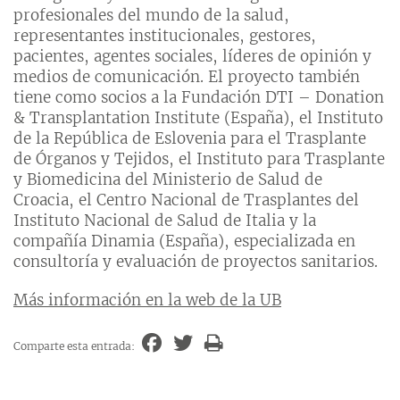
profesionales del mundo de la salud,
representantes institucionales, gestores,
pacientes, agentes sociales, líderes de opinión y
medios de comunicación. El proyecto también
tiene como socios a la Fundación DTI – Donation
& Transplantation Institute (España), el Instituto
de la República de Eslovenia para el Trasplante
de Órganos y Tejidos, el Instituto para Trasplante
y Biomedicina del Ministerio de Salud de
Croacia, el Centro Nacional de Trasplantes del
Instituto Nacional de Salud de Italia y la
compañía Dinamia (España), especializada en
consultoría y evaluación de proyectos sanitarios.
Más información en la web de la UB
Comparte esta entrada: