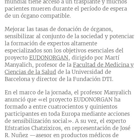
mundial tiene acceso a un trasplante y muchos
pacientes mueren durante el período de espera
de un órgano compatible.
Mejorar las tasas de donación de órganos,
sensibilizar al conjunto de la sociedad y potenciar
la formación de expertos altamente
especializados son los objetivos esenciales del
proyecto
EUDONORGAN
, dirigido por Martí
Manyalich, profesor de la
Facultad de Medicina y
Ciencias de la Salud
de la Universidad de
Barcelona y director de la Fundación DTI.
En el marco de la jornada, el profesor Manyalich
anunció que «el proyecto EUDONORGAN ha
formado a entre cuatrocientos y quinientos
participantes en toda Europa mediante acciones
de sensibilización social». A su vez, el experto
Efstratios Chatzixiros, en representación de José
R. Nuñez —asesor en productos médicos de