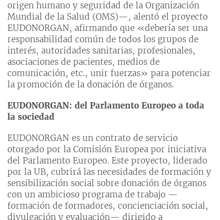
origen humano y seguridad de la Organización
Mundial de la Salud (OMS)—, alentó el proyecto
EUDONORGAN, afirmando que «debería ser una
responsabilidad común de todos los grupos de
interés, autoridades sanitarias, profesionales,
asociaciones de pacientes, medios de
comunicación, etc., unir fuerzas» para potenciar
la promoción de la donación de órganos.
EUDONORGAN: del Parlamento Europeo a toda
la sociedad
EUDONORGAN es un contrato de servicio
otorgado por la Comisión Europea por iniciativa
del Parlamento Europeo. Este proyecto, liderado
por la UB, cubrirá las necesidades de formación y
sensibilización social sobre donación de órganos
con un ambicioso programa de trabajo —
formación de formadores, concienciación social,
divulgación y evaluación— dirigido a