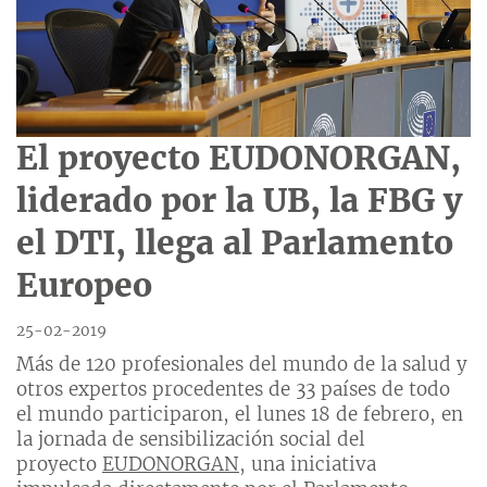
El proyecto EUDONORGAN,
liderado por la UB, la FBG y
el DTI, llega al Parlamento
Europeo
25-02-2019
Más de 120 profesionales del mundo de la salud y
otros expertos procedentes de 33 países de todo
el mundo participaron, el lunes 18 de febrero, en
la jornada de sensibilización social del
proyecto
EUDONORGAN
, una iniciativa