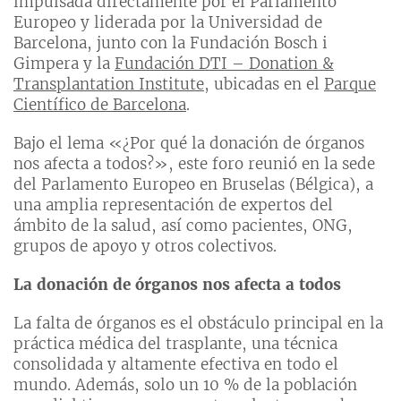
impulsada directamente por el Parlamento
Europeo y liderada por la Universidad de
Barcelona, junto con la Fundación Bosch i
Gimpera y la
Fundación DTI – Donation &
Transplantation Institute
, ubicadas en el
Parque
Científico de Barcelona
.
Bajo el lema «¿Por qué la donación de órganos
nos afecta a todos?», este foro reunió en la sede
del Parlamento Europeo en Bruselas (Bélgica), a
una amplia representación de expertos del
ámbito de la salud, así como pacientes, ONG,
grupos de apoyo y otros colectivos.
La donación de órganos nos afecta a todos
La falta de órganos es el obstáculo principal en la
práctica médica del trasplante, una técnica
consolidada y altamente efectiva en todo el
mundo. Además, solo un 10 % de la población