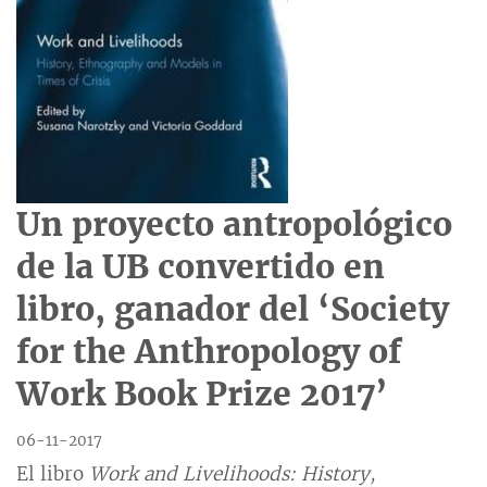
Un proyecto antropológico
de la UB convertido en
libro, ganador del ‘Society
for the Anthropology of
Work Book Prize 2017’
06-11-2017
El libro
Work and Livelihoods: History,