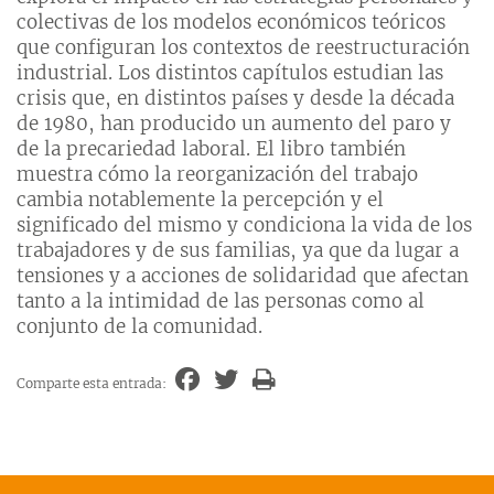
colectivas de los modelos económicos teóricos
que configuran los contextos de reestructuración
industrial. Los distintos capítulos estudian las
crisis que, en distintos países y desde la década
de 1980, han producido un aumento del paro y
de la precariedad laboral. El libro también
muestra cómo la reorganización del trabajo
cambia notablemente la percepción y el
significado del mismo y condiciona la vida de los
trabajadores y de sus familias, ya que da lugar a
tensiones y a acciones de solidaridad que afectan
tanto a la intimidad de las personas como al
conjunto de la comunidad.
Comparte esta entrada: