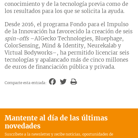
conocimiento y de la tecnología previa como de
los resultados para los que se solicita la ayuda.
Desde 2016, el programa Fondo para el Impulso
de la Innovación ha favorecido la creación de seis
spin-offs
–AIGecko Technologies, Bluephage,
ColorSensing, Mind & Identity, Neurekalab y
Virtual Bodyworks–, ha permitido licenciar seis
tecnologías y apalancado más de cinco millones
de euros de financiación pública y privada.
Comparte esta entrada:
Mantente al día de las últimas
novedades
Suscríbete a la newsletter y recibe noticias, oportunidades de