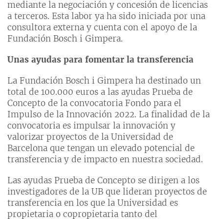
mediante la negociación y concesión de licencias
a terceros. Esta labor ya ha sido iniciada por una
consultora externa y cuenta con el apoyo de la
Fundación Bosch i Gimpera.
Unas ayudas para fomentar la transferencia
La Fundación Bosch i Gimpera ha destinado un
total de 100.000 euros a las ayudas Prueba de
Concepto de la convocatoria Fondo para el
Impulso de la Innovación 2022. La finalidad de la
convocatoria es impulsar la innovación y
valorizar proyectos de la Universidad de
Barcelona que tengan un elevado potencial de
transferencia y de impacto en nuestra sociedad.
Las ayudas Prueba de Concepto se dirigen a los
investigadores de la UB que lideran proyectos de
transferencia en los que la Universidad es
propietaria o copropietaria tanto del