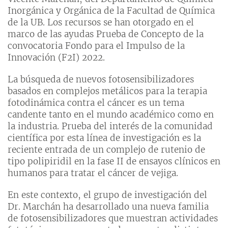
Inorgánica y Orgánica de la Facultad de Química
de la UB. Los recursos se han otorgado en el
marco de las ayudas Prueba de Concepto de la
convocatoria Fondo para el Impulso de la
Innovación (F2I) 2022.
La búsqueda de nuevos fotosensibilizadores
basados en complejos metálicos para la terapia
fotodinámica contra el cáncer es un tema
candente tanto en el mundo académico como en
la industria. Prueba del interés de la comunidad
científica por esta línea de investigación es la
reciente entrada de un complejo de rutenio de
tipo polipiridil en la fase II de ensayos clínicos en
humanos para tratar el cáncer de vejiga.
En este contexto, el grupo de investigación del
Dr. Marchán ha desarrollado una nueva familia
de fotosensibilizadores que muestran actividades