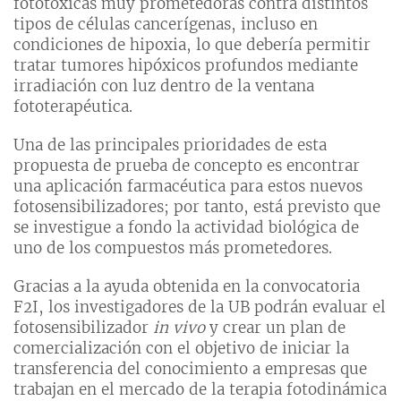
fototóxicas muy prometedoras contra distintos
tipos de células cancerígenas, incluso en
condiciones de hipoxia, lo que debería permitir
tratar tumores hipóxicos profundos mediante
irradiación con luz dentro de la ventana
fototerapéutica.
Una de las principales prioridades de esta
propuesta de prueba de concepto es encontrar
una aplicación farmacéutica para estos nuevos
fotosensibilizadores; por tanto, está previsto que
se investigue a fondo la actividad biológica de
uno de los compuestos más prometedores.
Gracias a la ayuda obtenida en la convocatoria
F2I, los investigadores de la UB podrán evaluar el
fotosensibilizador
in vivo
y crear un plan de
comercialización con el objetivo de iniciar la
transferencia del conocimiento a empresas que
trabajan en el mercado de la terapia fotodinámica