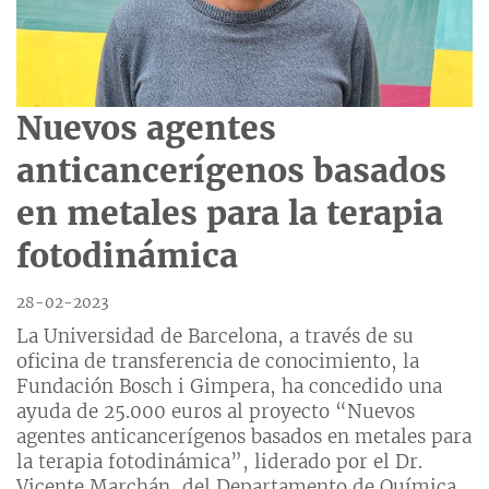
Nuevos agentes
anticancerígenos basados
en metales para la terapia
fotodinámica
28-02-2023
La Universidad de Barcelona, a través de su
oficina de transferencia de conocimiento, la
Fundación Bosch i Gimpera, ha concedido una
ayuda de 25.000 euros al proyecto “Nuevos
agentes anticancerígenos basados en metales para
la terapia fotodinámica”, liderado por el Dr.
Vicente Marchán, del Departamento de Química