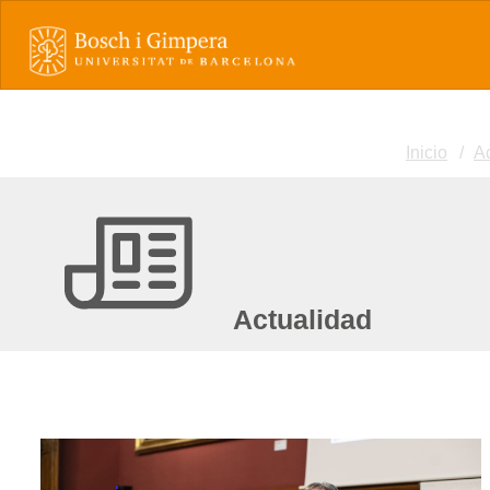
Inicio
A
Actualidad