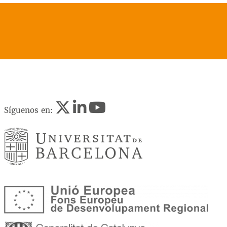
Síguenos en: