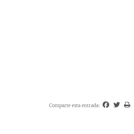
Comparte esta entrada: