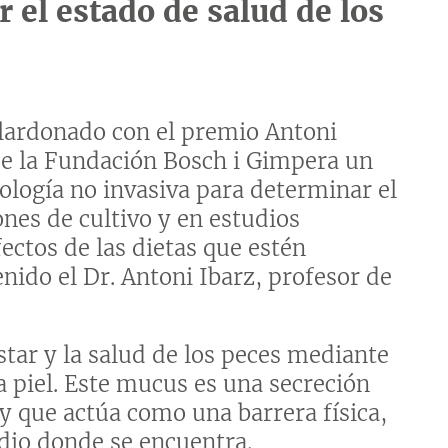
 el estado de salud de los
alardonado con el premio Antoni
 de la Fundación Bosch i Gimpera un
ología no invasiva para determinar el
ones de cultivo y en estudios
ectos de las dietas que estén
nido el Dr. Antoni Ibarz, profesor de
star y la salud de los peces mediante
a piel. Este mucus es una secreción
y que actúa como una barrera física,
edio donde se encuentra.