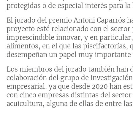
protegidas o de especial interés para la
El jurado del premio Antoni Caparrós h
proyecto esté relacionado con el sector
imprescindible innovar, y en particular
alimentos, en el que las piscifactorías,
desempeñan un papel muy importante y
Los miembros del jurado también han d
colaboración del grupo de investigación
empresarial, ya que desde 2020 han est
con cinco empresas distintas del sector
acuicultura, alguna de ellas de entre l