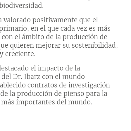
 biodiversidad.
a valorado positivamente que el
 primario, en el que cada vez es más
, con el ámbito de la producción de
 que quieren mejorar su sostenibilidad,
 creciente.
estacado el impacto de la
 del Dr. Ibarz con el mundo
ablecido contratos de investigación
 de la producción de pienso para la
as más importantes del mundo.