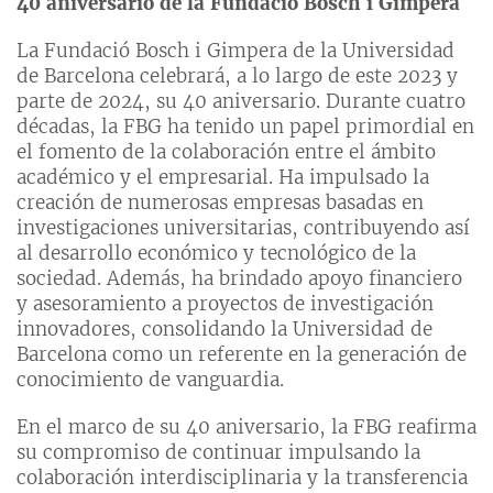
40 aniversario de la Fundació Bosch i Gimpera
La Fundació Bosch i Gimpera de la Universidad
de Barcelona celebrará, a lo largo de este 2023 y
parte de 2024, su 40 aniversario. Durante cuatro
décadas, la FBG ha tenido un papel primordial en
el fomento de la colaboración entre el ámbito
académico y el empresarial. Ha impulsado la
creación de numerosas empresas basadas en
investigaciones universitarias, contribuyendo así
al desarrollo económico y tecnológico de la
sociedad. Además, ha brindado apoyo financiero
y asesoramiento a proyectos de investigación
innovadores, consolidando la Universidad de
Barcelona como un referente en la generación de
conocimiento de vanguardia.
En el marco de su 40 aniversario, la FBG reafirma
su compromiso de continuar impulsando la
colaboración interdisciplinaria y la transferencia