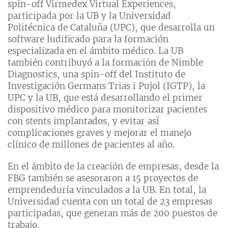
spin-off Virmedex Virtual Experiences,
participada por la UB y la Universidad
Politécnica de Cataluña (UPC), que desarrolla un
software ludificado para la formación
especializada en el ámbito médico. La UB
también contribuyó a la formación de Nimble
Diagnostics, una spin-off del Instituto de
Investigación Germans Trias i Pujol (IGTP), la
UPC y la UB, que está desarrollando el primer
dispositivo médico para monitorizar pacientes
con stents implantados, y evitar así
complicaciones graves y mejorar el manejo
clínico de millones de pacientes al año.
En el ámbito de la creación de empresas, desde la
FBG también se asesoraron a 15 proyectos de
emprendeduría vinculados a la UB. En total, la
Universidad cuenta con un total de 23 empresas
participadas, que generan más de 200 puestos de
trabajo.