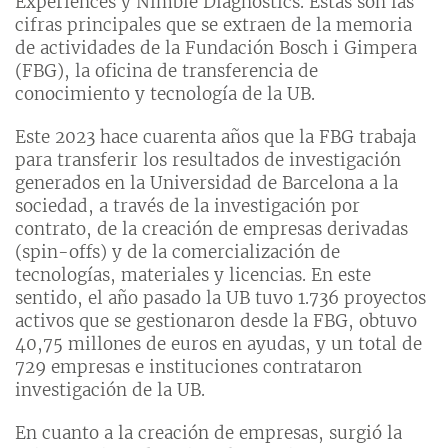
Experiences y Nimble Diagnostics. Éstas son las
cifras principales que se extraen de la memoria
de actividades de la Fundación Bosch i Gimpera
(FBG), la oficina de transferencia de
conocimiento y tecnología de la UB.
Este 2023 hace cuarenta años que la FBG trabaja
para transferir los resultados de investigación
generados en la Universidad de Barcelona a la
sociedad, a través de la investigación por
contrato, de la creación de empresas derivadas
(spin-offs) y de la comercialización de
tecnologías, materiales y licencias. En este
sentido, el año pasado la UB tuvo 1.736 proyectos
activos que se gestionaron desde la FBG, obtuvo
40,75 millones de euros en ayudas, y un total de
729 empresas e instituciones contrataron
investigación de la UB.
En cuanto a la creación de empresas, surgió la