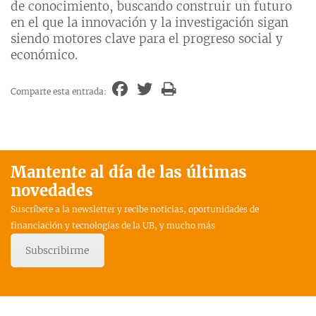
de conocimiento, buscando construir un futuro
en el que la innovación y la investigación sigan
siendo motores clave para el progreso social y
económico.
Comparte esta entrada:
Mantente al día de las últimas
novedades
Suscríbete a la newsletter y recibe noticias, oportunidades de
financiación y tecnologías de la UB, y mucho más
Subscribirme