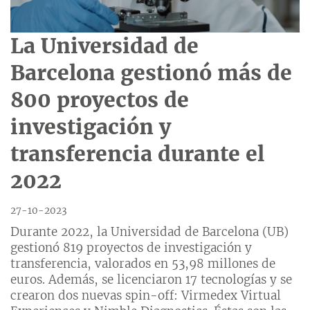
La Universidad de
Barcelona gestionó más de
800 proyectos de
investigación y
transferencia durante el
2022
27-10-2023
Durante 2022, la Universidad de Barcelona (UB)
gestionó 819 proyectos de investigación y
transferencia, valorados en 53,98 millones de
euros. Además, se licenciaron 17 tecnologías y se
crearon dos nuevas spin-off: Virmedex Virtual