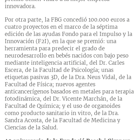
innovadora.
Por otra parte, la FBG concedió 100.000 euros a
cuatro proyectos en el marco de la séptima
edición de las ayudas Fondo para el Impulso y la
Innovación (F2I), en la que se premió: una
herramienta para predecir el grado de
neurodesarrollo en bebés nacidos con bajo peso
mediante inteligencia artificial, del Dr. Carles
Escera, de la Facultad de Psicología; unas
etiquetas pasivas 3D, de la Dra. Neus Vidal, de la
Facultad de Física; nuevos agentes
anticancerígenos basados en metales para terapia
fotodinámica, del Dr. Vicente Marchán, de la
Facultad de Química; y el uso de organoides
como producto sanitario in vitro, de la Dra.
Sandra Acosta, de la Facultad de Medicina y
Ciencias de la Salud.