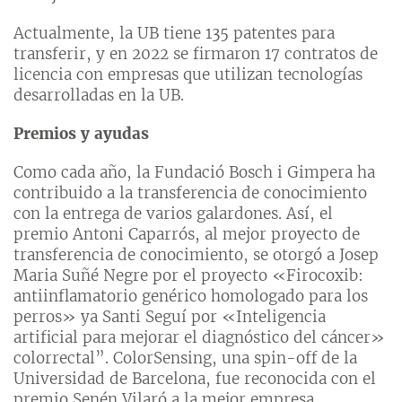
Actualmente, la UB tiene 135 patentes para
transferir, y en 2022 se firmaron 17 contratos de
licencia con empresas que utilizan tecnologías
desarrolladas en la UB.
Premios y ayudas
Como cada año, la Fundació Bosch i Gimpera ha
contribuido a la transferencia de conocimiento
con la entrega de varios galardones. Así, el
premio Antoni Caparrós, al mejor proyecto de
transferencia de conocimiento, se otorgó a Josep
Maria Suñé Negre por el proyecto «Firocoxib:
antiinflamatorio genérico homologado para los
perros» ya Santi Seguí por «Inteligencia
artificial para mejorar el diagnóstico del cáncer»
colorrectal”. ColorSensing, una spin-off de la
Universidad de Barcelona, fue reconocida con el
premio Senén Vilaró a la mejor empresa