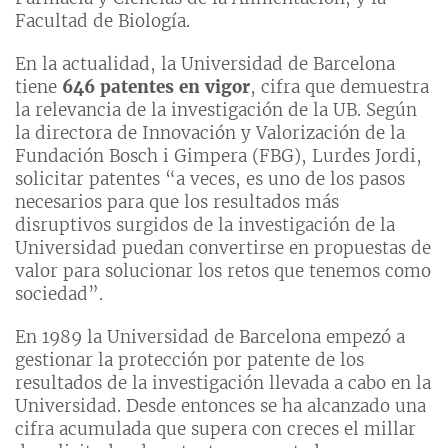
Facultad de Biología.
En la actualidad, la Universidad de Barcelona
tiene
646 patentes en vigor
, cifra que demuestra
la relevancia de la investigación de la UB. Según
la directora de Innovación y Valorización de la
Fundación Bosch i Gimpera (FBG), Lurdes Jordi,
solicitar patentes “a veces, es uno de los pasos
necesarios para que los resultados más
disruptivos surgidos de la investigación de la
Universidad puedan convertirse en propuestas de
valor para solucionar los retos que tenemos como
sociedad”.
En 1989 la Universidad de Barcelona empezó a
gestionar la protección por patente de los
resultados de la investigación llevada a cabo en la
Universidad. Desde entonces se ha alcanzado una
cifra acumulada que supera con creces el millar