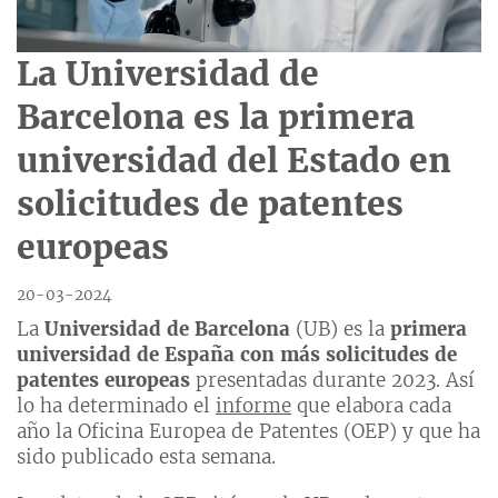
La Universidad de
Barcelona es la primera
universidad del Estado en
solicitudes de patentes
europeas
20-03-2024
La
Universidad de Barcelona
(UB) es la
primera
universidad de España con más solicitudes de
patentes europeas
presentadas durante 2023. Así
lo ha determinado el
informe
que elabora cada
año la Oficina Europea de Patentes (OEP) y que ha
sido publicado esta semana.