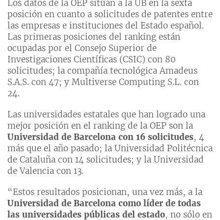
Los datos de la OEP sitúan a la UB en la sexta
posición en cuanto a solicitudes de patentes entre
las empresas e instituciones del Estado español.
Las primeras posiciones del ranking están
ocupadas por el Consejo Superior de
Investigaciones Científicas (CSIC) con 80
solicitudes; la compañía tecnológica Amadeus
S.A.S. con 47; y Multiverse Computing S.L. con
24.
Las universidades estatales que han logrado una
mejor posición en el ranking de la OEP son la
Universidad de Barcelona con 16 solicitudes
, 4
más que el año pasado; la Universidad Politécnica
de Cataluña con 14 solicitudes; y la Universidad
de Valencia con 13.
“Estos resultados posicionan, una vez más, a la
Universidad de Barcelona como líder de todas
las universidades públicas del estado
, no sólo en