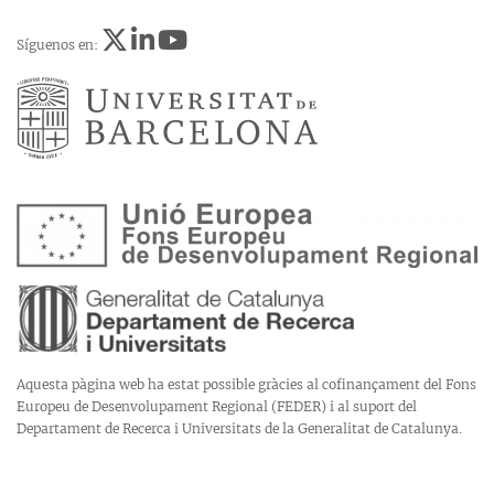
Síguenos en:
Aquesta pàgina web ha estat possible gràcies al cofinançament del Fons
Europeu de Desenvolupament Regional (FEDER) i al suport del
Departament de Recerca i Universitats de la Generalitat de Catalunya.