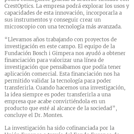
CrestOptics. La empresa podrá explorar los usos y
capacidades de esta innovación, incorporarla a
sus instrumentos y conseguir crear un
microscopio con una tecnología más avanzada.
“Llevamos años trabajando con proyectos de
investigación en este campo. El equipo de la
Fundación Bosch i Gimpera nos ayudó a obtener
financiación para valorizar una línea de
investigación que pensábamos que podía tener
aplicación comercial. Esta financiación nos ha
permitido validar la tecnología para poder
transferirla. Cuando hacemos una investigación,
la idea siempre es poder transferirla a una
empresa que acabe convirtiéndola en un
producto que esté al alcance de la sociedad”,
concluye el Dr. Montes.
La investigación ha sido cofinanciada por la