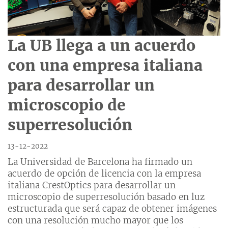
La UB llega a un acuerdo
con una empresa italiana
para desarrollar un
microscopio de
superresolución
13-12-2022
La Universidad de Barcelona ha firmado un
acuerdo de opción de licencia con la empresa
italiana CrestOptics para desarrollar un
microscopio de superresolución basado en luz
estructurada que será capaz de obtener imágenes
con una resolución mucho mayor que los