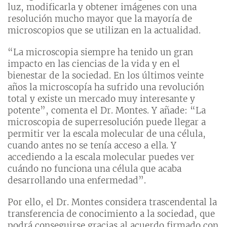
luz, modificarla y obtener imágenes con una
resolución mucho mayor que la mayoría de
microscopios que se utilizan en la actualidad.
“La microscopia siempre ha tenido un gran
impacto en las ciencias de la vida y en el
bienestar de la sociedad. En los últimos veinte
años la microscopía ha sufrido una revolución
total y existe un mercado muy interesante y
potente”, comenta el Dr. Montes. Y añade: “La
microscopia de superresolución puede llegar a
permitir ver la escala molecular de una célula,
cuando antes no se tenía acceso a ella. Y
accediendo a la escala molecular puedes ver
cuándo no funciona una célula que acaba
desarrollando una enfermedad”.
Por ello, el Dr. Montes considera trascendental la
transferencia de conocimiento a la sociedad, que
podrá conseguirse gracias al acuerdo firmado con