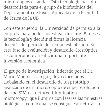
microscopios estándar. Esta tecnología ha sido
desarrollada para el grupo de biofotónica del
Departamento de Física Aplicada de la Facultad
de Física de la UB.
Con este acuerdo, la Universidad da permiso a la
empresa para poder investigar durante 18 meses
la tecnología y decidir si firma la licencia
después del período de tiempo establecido. En
esta fase de evaluación y desarrollo CrestOptics
se compromete a realizar una importante
inversión económica.
El grupo de investigación, liderado por el Dr.
Mario Montes Usategui, lleva cinco años
trabajando en el desarrollo de un prototipo
avanzado de un microscopio de superresolución
de tipo SIM (structured illumination
microscopy) que ilumina con láseres las muestras
biológicas, con lo cual se consigue estructurar la