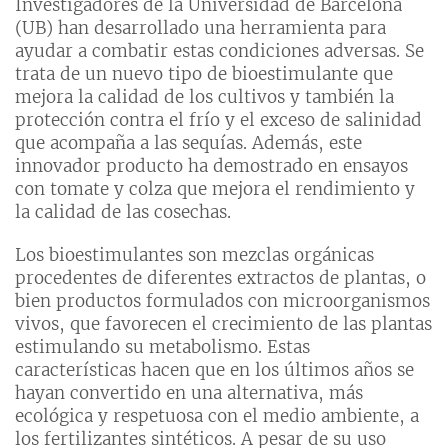
Investigadores de la Universidad de Barcelona
(UB) han desarrollado una herramienta para
ayudar a combatir estas condiciones adversas. Se
trata de un nuevo tipo de bioestimulante que
mejora la calidad de los cultivos y también la
protección contra el frío y el exceso de salinidad
que acompaña a las sequías. Además, este
innovador producto ha demostrado en ensayos
con tomate y colza que mejora el rendimiento y
la calidad de las cosechas.
Los bioestimulantes son mezclas orgánicas
procedentes de diferentes extractos de plantas, o
bien productos formulados con microorganismos
vivos, que favorecen el crecimiento de las plantas
estimulando su metabolismo. Estas
características hacen que en los últimos años se
hayan convertido en una alternativa, más
ecológica y respetuosa con el medio ambiente, a
los fertilizantes sintéticos. A pesar de su uso