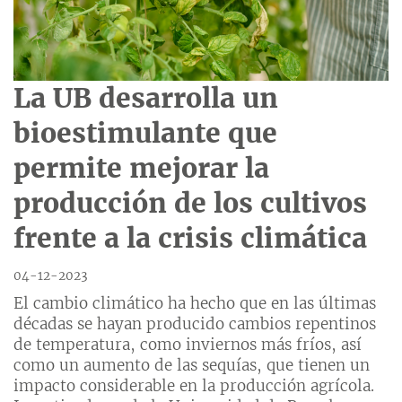
La UB desarrolla un
bioestimulante que
permite mejorar la
producción de los cultivos
frente a la crisis climática
04-12-2023
El cambio climático ha hecho que en las últimas
décadas se hayan producido cambios repentinos
de temperatura, como inviernos más fríos, así
como un aumento de las sequías, que tienen un
impacto considerable en la producción agrícola.