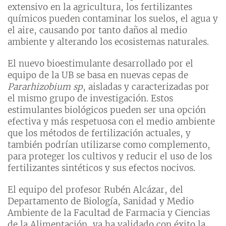
extensivo en la agricultura, los fertilizantes
químicos pueden contaminar los suelos, el agua y
el aire, causando por tanto daños al medio
ambiente y alterando los ecosistemas naturales.
El nuevo bioestimulante desarrollado por el
equipo de la UB se basa en nuevas cepas de
Pararhizobium sp
, aisladas y caracterizadas por
el mismo grupo de investigación. Estos
estimulantes biológicos pueden ser una opción
efectiva y más respetuosa con el medio ambiente
que los métodos de fertilización actuales, y
también podrían utilizarse como complemento,
para proteger los cultivos y reducir el uso de los
fertilizantes sintéticos y sus efectos nocivos.
El equipo del profesor Rubén Alcázar, del
Departamento de Biología, Sanidad y Medio
Ambiente de la Facultad de Farmacia y Ciencias
de la Alimentación, ya ha validado con éxito la