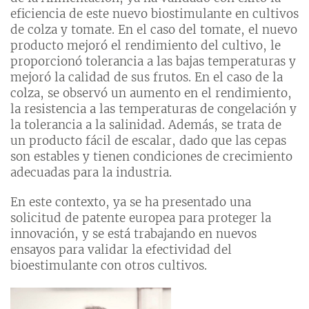
eficiencia de este nuevo biostimulante en cultivos
de colza y tomate. En el caso del tomate, el nuevo
producto mejoró el rendimiento del cultivo, le
proporcionó tolerancia a las bajas temperaturas y
mejoró la calidad de sus frutos. En el caso de la
colza, se observó un aumento en el rendimiento,
la resistencia a las temperaturas de congelación y
la tolerancia a la salinidad. Además, se trata de
un producto fácil de escalar, dado que las cepas
son estables y tienen condiciones de crecimiento
adecuadas para la industria.
En este contexto, ya se ha presentado una
solicitud de patente europea para proteger la
innovación, y se está trabajando en nuevos
ensayos para validar la efectividad del
bioestimulante con otros cultivos.