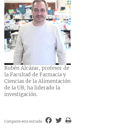
Rubén Alcázar, profesor de
la Facultad de Farmacia y
Ciencias de la Alimentación
de la UB, ha liderado la
investigación.
Comparte esta entrada: