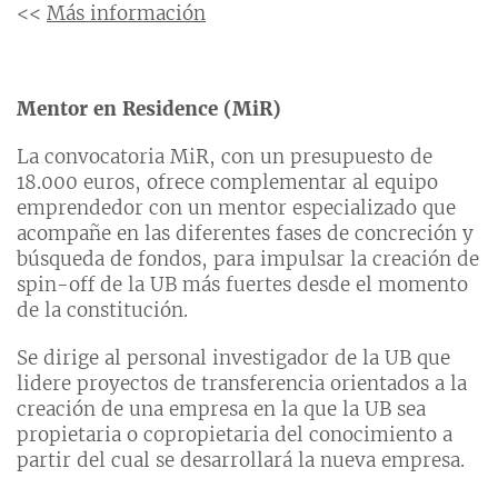
<<
Más información
Mentor en Residence (MiR)
La convocatoria MiR, con un presupuesto de
18.000 euros, ofrece complementar al equipo
emprendedor con un mentor especializado que
acompañe en las diferentes fases de concreción y
búsqueda de fondos, para impulsar la creación de
spin-off de la UB más fuertes desde el momento
de la constitución.
Se dirige al personal investigador de la UB que
lidere proyectos de transferencia orientados a la
creación de una empresa en la que la UB sea
propietaria o copropietaria del conocimiento a
partir del cual se desarrollará la nueva empresa.