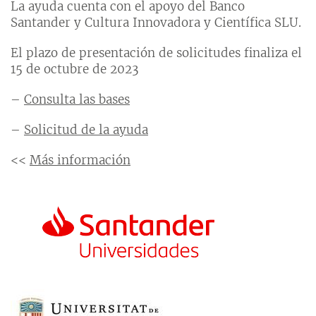
La ayuda cuenta con el apoyo del Banco
Santander y Cultura Innovadora y Científica SLU.
El plazo de presentación de solicitudes finaliza el
15 de octubre de 2023
–
Consulta las bases
–
Solicitud de la ayuda
<<
Más información