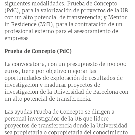
siguientes modalidades: Prueba de Concepto
(PdC), para la valorización de proyectos de la UB
con un alto potencial de transferencia; y Mentor
in Residence (MiR), para la contratación de un
profesional externo para el asesoramiento de
empresas.
Prueba de Concepto (PdC)
La convocatoria, con un presupuesto de 100.000
euros, tiene por objetivo mejorar las
oportunidades de explotación de resultados de
investigación y madurar proyectos de
investigación de la Universidad de Barcelona con
un alto potencial de transferencia.
Las ayudas Prueba de Concepto se dirigen a
personal investigador de la UB que lidere
proyectos de transferencia donde la Universidad
sea propietaria o copropietaria del conocimiento