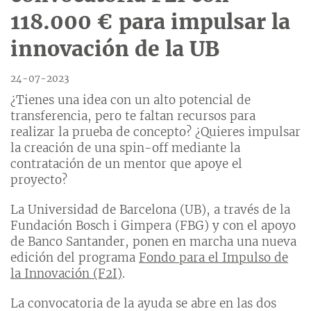
118.000 € para impulsar la
innovación de la UB
24-07-2023
¿Tienes una idea con un alto potencial de
transferencia, pero te faltan recursos para
realizar la prueba de concepto? ¿Quieres impulsar
la creación de una spin-off mediante la
contratación de un mentor que apoye el
proyecto?
La Universidad de Barcelona (UB), a través de la
Fundación Bosch i Gimpera (FBG) y con el apoyo
de Banco Santander, ponen en marcha una nueva
edición del programa
Fondo para el Impulso de
la Innovación (F2I)
.
La convocatoria de la ayuda se abre en las dos