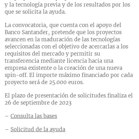
y la tecnología previa y de los resultados por los
que se solicita la ayuda.
La convocatoria, que cuenta con el apoyo del
Banco Santander, pretende que los proyectos
avancen en la maduración de las tecnologías
seleccionadas con el objetivo de acercarlas a los
requisitos del mercado y permitir su
transferencia mediante licencia hacia una
empresa existente o la creación de una nueva
spin-off. El importe máximo financiado por cada
proyecto será de 25.000 euros.
El plazo de presentación de solicitudes finaliza el
26 de septiembre de 2023
–
Consulta las bases
–
Solicitud de la ayuda