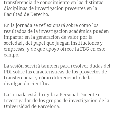
transferencia de conocimiento en las distintas
disciplinas de investigación presentes en la
Facultad de Derecho.
En la jornada se reflexionará sobre cómo los
resultados de la investigación académica pueden
impactar en la generación de valor por la
sociedad, del papel que juegan instituciones y
empresas, y de qué apoyo ofrece la FBG en este
campo.
La sesión servirá también para resolver dudas del
PDI sobre las características de los proyectos de
transferencia, y cómo diferenciarlo de la
divulgación científica.
La jornada está dirigida a Personal Docente e
Investigador de los grupos de investigación de la
Universidad de Barcelona.