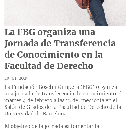
La FBG organiza una
Jornada de Transferencia
de Conocimiento en la
Facultad de Derecho
20-01-2025
La Fundación Bosch i Gimpera (FBG) organiza
una jornada de transferencia de conocimiento el
martes 4 de febrero a las 12 del mediodía en el
Salón de Grados de la Facultad de Derecho de la
Universidad de Barcelona.
El objetivo de la jornada es fomentar la