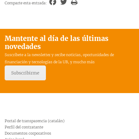
Comparte esta entrada:
Mantente al día de las últimas
novedades
Suscríbete a la newsletter y recibe noticias, oportunidades de
financiación y tecnologías de la UB, y mucho más
Subscribirme
Portal de transparencia (catalán)
Perfil del contratante
Documentos corporativos