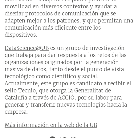
movilidad en diversos contextos y ayudar a
diseñar protocolos de comunicación que se
adapten mejor a los patrones, y que permitan una
comunicación más eficiente entre los
dispositivos.
Dat
aS
cienc
e@
UB
es un grupo de investigación
que trabaja para dar respuesta a los retos de las
organizaciones originados por la generación
masiva de datos, tanto desde el punto de vista
tecnológico como científico y social.
Actualmente, este grupo es candidato a recibir el
sello Tecnio, que otorga la Generalitat de
Cataluña a través de ACCIÓ, por su labor para
generar y transferir nuevas tecnologías hacia la
empresa.
Más información en la web de la UB