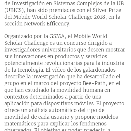
de Investigación en Sistemas Complejos de la UB
(UBICS), han sido premiados con el Silver Prize
del
Mobile World Scholar Challenge 2018
, en la
sección Network Efficency.
Organizado por la GSMA, el Mobile World
Scholar Challenge es un concurso dirigido a
investigadores universitarios que deseen mostrar
sus innovaciones en productos y servicios
potencialmente revolucionarias para la industria
de la tecnología. El vídeo de los galardonados
describe la investigación que ha desarrollado el
grupo en el marco del proyecto Bee-Path, en el
que han estudiado la movilidad humana en
contextos determinados a partir de una
aplicación para dispositivos móviles. El proyecto
ofrece un análisis automático del tipo de
movilidad de cada usuario y propone modelos
matemáticos para explicar los fenómenos
observados. El objetivo es poder predecir la