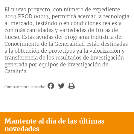
El nuevo proyecto, con número de expediente
2023 PROD 00013, permitirá acercar la tecnología
al mercado, testándolo en condiciones reales y
con más cantidades y variedades de frutas de
hueso. Estas ayudas del programa Industria del
Conocimiento de la Generalidad están destinadas
a la obtención de prototipos ya la valorización y
transferencia de los resultados de investigación
generada por equipos de investigación de
Cataluña.
Comparte esta entrada:
Mantente al día de las últimas
novedades