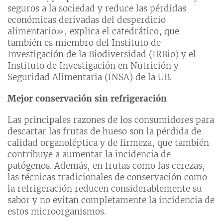
seguros a la sociedad y reduce las pérdidas
económicas derivadas del desperdicio
alimentario», explica el catedrático, que
también es miembro del Instituto de
Investigación de la Biodiversidad (IRBio) y el
Instituto de Investigación en Nutrición y
Seguridad Alimentaria (INSA) de la UB.
Mejor conservación sin refrigeración
Las principales razones de los consumidores para
descartar las frutas de hueso son la pérdida de
calidad organoléptica y de firmeza, que también
contribuye a aumentar la incidencia de
patógenos. Además, en frutas como las cerezas,
las técnicas tradicionales de conservación como
la refrigeración reducen considerablemente su
sabor y no evitan completamente la incidencia de
estos microorganismos.