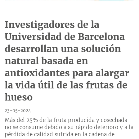
Investigadores de la
Universidad de Barcelona
desarrollan una solución
natural basada en
antioxidantes para alargar
la vida útil de las frutas de
hueso
23-05-2024
Más del 25% de la fruta producida y cosechada
no se consume debido a su rápido deterioro y a la
pérdida de calidad sufrida en la cadena de