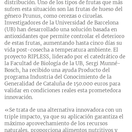
distribución. Uno de los tipos de frutas que más
sufren esta situación son las frutas de hueso del
género Prunus, como cerezas o ciruelas.
Investigadores de la Universidad de Barcelona
(UB) han desarrollado una solución basada en
antioxidantes que permite controlar el deterioro
de estas frutas, aumentando hasta cinco días su
vida post-cosecha a temperatura ambiente. El
proyecto RIPLESS, liderado por el catedrático de
la Facultad de Biología de la UB, Sergi Munné-
Bosch, ha recibido una ayuda Producto del
programa Industria del Conocimiento de la
Generalidad de Cataluña de 150.000 euros para
validar en condiciones reales esta prometedora
innovación.
«Se trata de una alternativa innovadora con un
triple impacto, ya que su aplicación garantiza el
máximo aprovechamiento de los recursos
naturales, proporciona alimentos nutritivos y