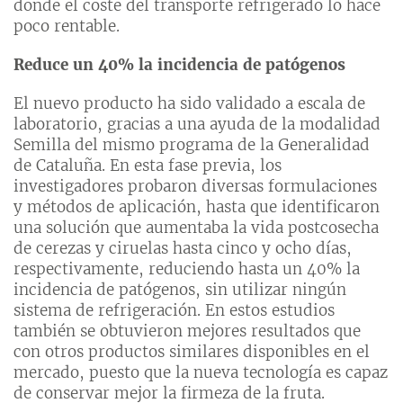
donde el coste del transporte refrigerado lo hace
poco rentable.
Reduce un 40% la incidencia de patógenos
El nuevo producto ha sido validado a escala de
laboratorio, gracias a una ayuda de la modalidad
Semilla del mismo programa de la Generalidad
de Cataluña. En esta fase previa, los
investigadores probaron diversas formulaciones
y métodos de aplicación, hasta que identificaron
una solución que aumentaba la vida postcosecha
de cerezas y ciruelas hasta cinco y ocho días,
respectivamente, reduciendo hasta un 40% la
incidencia de patógenos, sin utilizar ningún
sistema de refrigeración. En estos estudios
también se obtuvieron mejores resultados que
con otros productos similares disponibles en el
mercado, puesto que la nueva tecnología es capaz
de conservar mejor la firmeza de la fruta.