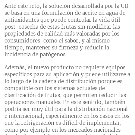
Ante este reto, la solución desarrollada por la UB
se basa en una formulación de aceite en agua de
antioxidantes que puede controlar la vida útil
post-cosecha de estas frutas sin modificar las
propiedades de calidad más valoradas por los
consumidores, como el sabor, y al mismo
tiempo, mantener su firmeza y reducir la
incidencia de patógenos.
Además, el nuevo producto no requiere equipos
específicos para su aplicación y puede utilizarse a
lo largo de la cadena de distribución porque es
compatible con los sistemas actuales de
clasificación de frutas, que permiten reducir las
operaciones manuales. En este sentido, también
podría ser muy útil para la distribución nacional
e internacional, especialmente en los casos en los
que la refrigeración es difícil de implementar,
como por ejemplo en los mercados nacionales