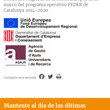
marco del programa operativo FEDER de
Catalunya 2014-2020.
Comparte esta entrada:
Mantente al día de las últimas