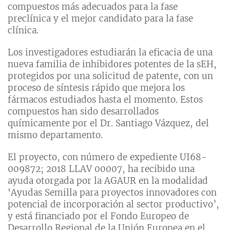
compuestos más adecuados para la fase
preclínica y el mejor candidato para la fase
clínica.
Los investigadores estudiarán la eficacia de una
nueva familia de inhibidores potentes de la sEH,
protegidos por una solicitud de patente, con un
proceso de síntesis rápido que mejora los
fármacos estudiados hasta el momento. Estos
compuestos han sido desarrollados
químicamente por el Dr. Santiago Vázquez, del
mismo departamento.
El proyecto, con número de expediente UI68-
009872; 2018 LLAV 00007, ha recibido una
ayuda otorgada por la AGAUR en la modalidad
‘Ayudas Semilla para proyectos innovadores con
potencial de incorporación al sector productivo’,
y está financiado por el Fondo Europeo de
Desarrollo Regional de la Unión Europea en el