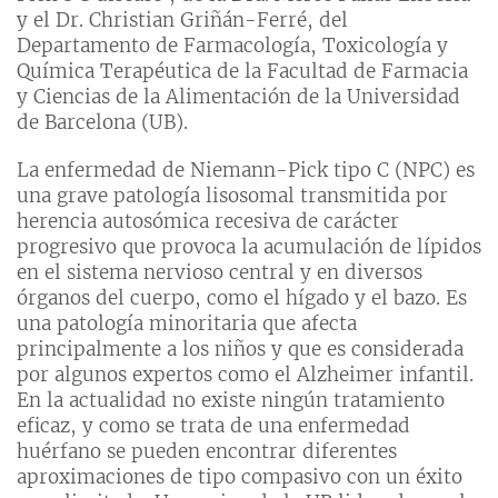
y el Dr. Christian Griñán-Ferré, del
Departamento de Farmacología, Toxicología y
Química Terapéutica de la Facultad de Farmacia
y Ciencias de la Alimentación de la Universidad
de Barcelona (UB).
La enfermedad de Niemann-Pick tipo C (NPC) es
una grave patología lisosomal transmitida por
herencia autosómica recesiva de carácter
progresivo que provoca la acumulación de lípidos
en el sistema nervioso central y en diversos
órganos del cuerpo, como el hígado y el bazo. Es
una patología minoritaria que afecta
principalmente a los niños y que es considerada
por algunos expertos como el Alzheimer infantil.
En la actualidad no existe ningún tratamiento
eficaz, y como se trata de una enfermedad
huérfano se pueden encontrar diferentes
aproximaciones de tipo compasivo con un éxito