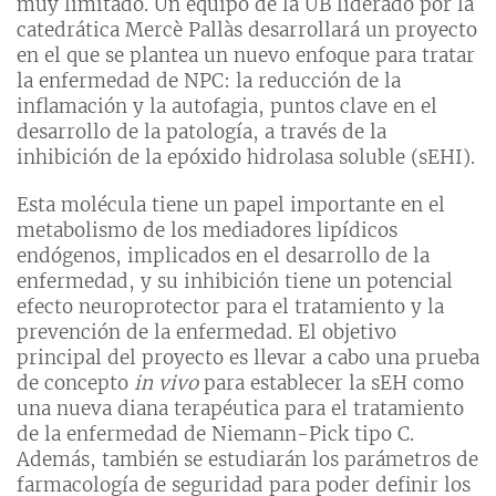
muy limitado. Un equipo de la UB liderado por la
catedrática Mercè Pallàs desarrollará un proyecto
en el que se plantea un nuevo enfoque para tratar
la enfermedad de NPC: la reducción de la
inflamación y la autofagia, puntos clave en el
desarrollo de la patología, a través de la
inhibición de la epóxido hidrolasa soluble (sEHI).
Esta molécula tiene un papel importante en el
metabolismo de los mediadores lipídicos
endógenos, implicados en el desarrollo de la
enfermedad, y su inhibición tiene un potencial
efecto neuroprotector para el tratamiento y la
prevención de la enfermedad. El objetivo
principal del proyecto es llevar a cabo una prueba
de concepto
in vivo
para establecer la sEH como
una nueva diana terapéutica para el tratamiento
de la enfermedad de Niemann-Pick tipo C.
Además, también se estudiarán los parámetros de
farmacología de seguridad para poder definir los