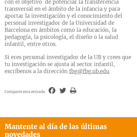
con el objetivo de potenciar la transferencia
transversal en el ámbito de la infancia y para
aportar la investigación y el conocimiento del
personal investigador de la Universidad de
Barcelona en ámbitos como la educación, la
pedagogía, la psicología, el diseño o la salud
infantil, entre otros.
Si eres personal investigador de la UB y crees que
tu investigación se ajusta al sector infantil,
escríbenos a la dirección
fbg@fbg.ub.edu
Comparte esta entrada:
Mantente al día de las últimas
novedades