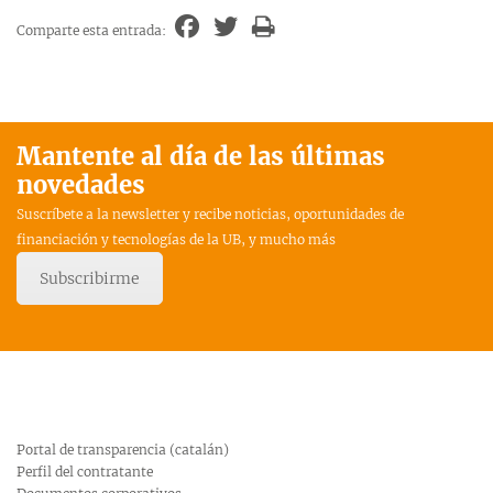
Comparte esta entrada:
Mantente al día de las últimas
novedades
Suscríbete a la newsletter y recibe noticias, oportunidades de
financiación y tecnologías de la UB, y mucho más
Subscribirme
Portal de transparencia (catalán)
Perfil del contratante