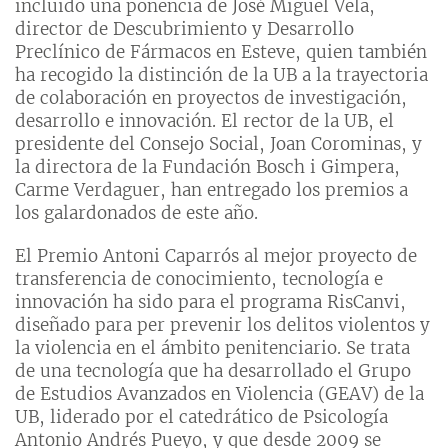
incluido una ponencia de José Miguel Vela,
director de Descubrimiento y Desarrollo
Preclínico de Fármacos en Esteve, quien también
ha recogido la distinción de la UB a la trayectoria
de colaboración en proyectos de investigación,
desarrollo e innovación. El rector de la UB, el
presidente del Consejo Social, Joan Corominas, y
la directora de la Fundación Bosch i Gimpera,
Carme Verdaguer, han entregado los premios a
los galardonados de este año.
El Premio Antoni Caparrós al mejor proyecto de
transferencia de conocimiento, tecnología e
innovación ha sido para el programa RisCanvi,
diseñado para per prevenir los delitos violentos y
la violencia en el ámbito penitenciario. Se trata
de una tecnología que ha desarrollado el Grupo
de Estudios Avanzados en Violencia (GEAV) de la
UB, liderado por el catedrático de Psicología
Antonio Andrés Pueyo, y que desde 2009 se