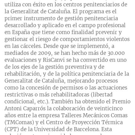
utiliza con éxito en los centros penitenciarios de
la Generalitat de Cataluña. El programa es el
primer instrumento de gestión penitenciaria
desarrollado y aplicado en el campo profesional
en España que tiene como finalidad prevenir y
gestionar el riesgo de comportamientos violentos
en las cárceles. Desde que se implementó, a
mediados de 2009, se han hecho más de 30.000
evaluaciones y RisCanvi se ha convertido en uno
de los ejes de la gestión preventiva y de
rehabilitación, y de la política penitenciaria de la
Generalitat de Cataluña, mejorando procesos
como la concesión de permisos o las actuaciones
restrictivas o más rehabilitadoras (libertad
condicional, etc.). También ha obtenido el Premio
Antoni Caparrós la colaboración de veinticinco
años entre la empresa Talleres Mecánicos Comas
(TMComas) y el Centro de Proyección Térmica
(CPT) de la Universidad de Barcelona. Esta