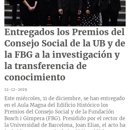
Entregados los Premios del
Consejo Social de la UB y de
la FBG a la investigación y
la transferencia de
conocimiento
12-12-2019
Este miércoles, 11 de diciembre, se han entregado
en el Aula Magna del Edificio Histórico los
Premios del Consejo Social y de la Fundación
Bosch i Gimpera (FBG). Presidido por el rector de
la Universidad de Barcelona, Joan Elias, el acto ha