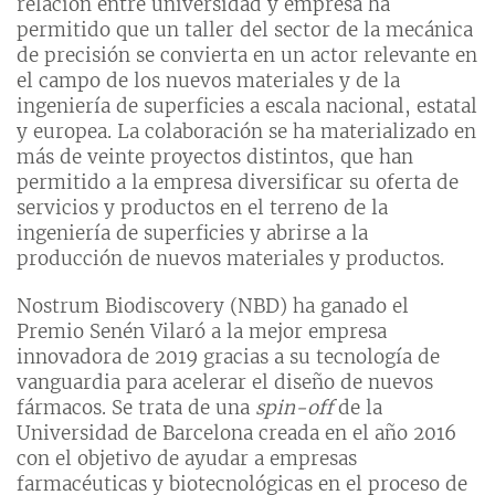
relación entre universidad y empresa ha
permitido que un taller del sector de la mecánica
de precisión se convierta en un actor relevante en
el campo de los nuevos materiales y de la
ingeniería de superficies a escala nacional, estatal
y europea. La colaboración se ha materializado en
más de veinte proyectos distintos, que han
permitido a la empresa diversificar su oferta de
servicios y productos en el terreno de la
ingeniería de superficies y abrirse a la
producción de nuevos materiales y productos.
Nostrum Biodiscovery (NBD) ha ganado el
Premio Senén Vilaró a la mejor empresa
innovadora de 2019 gracias a su tecnología de
vanguardia para acelerar el diseño de nuevos
fármacos. Se trata de una
spin-off
de la
Universidad de Barcelona creada en el año 2016
con el objetivo de ayudar a empresas
farmacéuticas y biotecnológicas en el proceso de