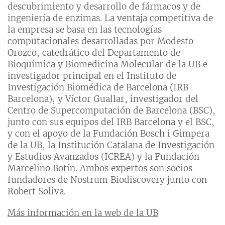
descubrimiento y desarrollo de fármacos y de
ingeniería de enzimas. La ventaja competitiva de
la empresa se basa en las tecnologías
computacionales desarrolladas por Modesto
Orozco, catedrático del Departamento de
Bioquímica y Biomedicina Molecular de la UB e
investigador principal en el Instituto de
Investigación Biomédica de Barcelona (IRB
Barcelona), y Víctor Guallar, investigador del
Centro de Supercomputación de Barcelona (BSC),
junto con sus equipos del IRB Barcelona y el BSC,
y con el apoyo de la Fundación Bosch i Gimpera
de la UB, la Institución Catalana de Investigación
y Estudios Avanzados (ICREA) y la Fundación
Marcelino Botín. Ambos expertos son socios
fundadores de Nostrum Biodiscovery junto con
Robert Soliva.
Más información en la web de la UB