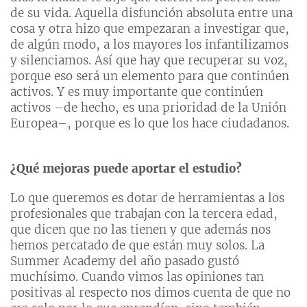
de su vida. Aquella disfunción absoluta entre una
cosa y otra hizo que empezaran a investigar que,
de algún modo, a los mayores los infantilizamos
y silenciamos. Así que hay que recuperar su voz,
porque eso será un elemento para que continúen
activos. Y es muy importante que continúen
activos –de hecho, es una prioridad de la Unión
Europea–, porque es lo que los hace ciudadanos.
¿Qué mejoras puede aportar el estudio?
Lo que queremos es dotar de herramientas a los
profesionales que trabajan con la tercera edad,
que dicen que no las tienen y que además nos
hemos percatado de que están muy solos. La
Summer Academy del año pasado gustó
muchísimo. Cuando vimos las opiniones tan
positivas al respecto nos dimos cuenta de que no