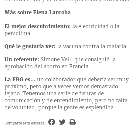
Más sobre Elena Lauroba
El mejor descubrimiento:
la electricidad o la
penicilina
Qué le gustaría ver:
la vacuna contra la malaria
Un referente:
Simone Veil, que consiguió la
aprobación del aborto en Francia
La FBG es…
un colaborador que debería ser muy
próximo, pero que a veces vemos demasiado
lejano. Tenemos una serie de fisuras de
comunicación y de entendimiento, pero no falta
de voluntad, porque la gente es espléndida.
Comparte esta entrada: