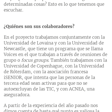
determinadas cosas? Esto es lo que tenemos que
escuchar.
¿Quiénes son sus colaboradores?
En el proyecto trabajamos conjuntamente con la
Universidad de Lovaina y con la Universidad de
Newcastle, que tiene un programa que se llama
Voices en el que trabajan a través de reuniones de
grupo o
focus groups
. También trabajamos con la
Universidad de Copenhague, con la Universidad
de Róterdam, con la asociación francesa
iSENIOR, que intenta que las personas de la
tercera edad sean activas para que no se
autoexcluyan de las TIC, y con ACNEA, una
aseguradora.
A partir de la experiencia del año pasado nos
dimos cuenta de hasta qué punto es valiosa la