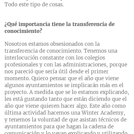
Todo este tipo de cosas.
¿Qué importancia tiene la transferencia de
conocimiento?
Nosotros estamos obsesionados con la
transferencia de conocimiento. Tenemos una
interlocución constante con los colegios
profesionales y con las administraciones, porque
nos pareció que sería útil desde el primer
momento. Quiero pensar que el año que viene
algunos ayuntamientos se implicarán más en el
proyecto. A medida que se lo estamos explicando,
les está gustando tanto que están diciendo que el
año que viene quieren hacer algo. Este año como
última actividad hacemos una Winter Academy,
y tenemos la voluntad de que asistan técnicos de
ayuntamientos para que hagan la cadena de
comunicación y lo vayan explicando y utilizando.