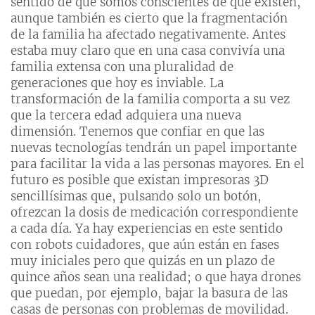
sentido de que somos conscientes de que existen,
aunque también es cierto que la fragmentación
de la familia ha afectado negativamente. Antes
estaba muy claro que en una casa convivía una
familia extensa con una pluralidad de
generaciones que hoy es inviable. La
transformación de la familia comporta a su vez
que la tercera edad adquiera una nueva
dimensión. Tenemos que confiar en que las
nuevas tecnologías tendrán un papel importante
para facilitar la vida a las personas mayores. En el
futuro es posible que existan impresoras 3D
sencillísimas que, pulsando solo un botón,
ofrezcan la dosis de medicación correspondiente
a cada día. Ya hay experiencias en este sentido
con robots cuidadores, que aún están en fases
muy iniciales pero que quizás en un plazo de
quince años sean una realidad; o que haya drones
que puedan, por ejemplo, bajar la basura de las
casas de personas con problemas de movilidad.