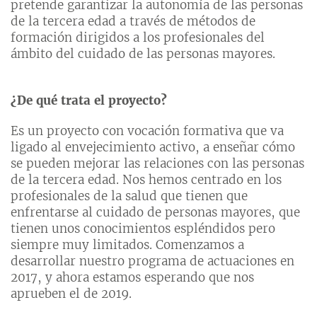
pretende garantizar la autonomía de las personas
de la tercera edad a través de métodos de
formación dirigidos a los profesionales del
ámbito del cuidado de las personas mayores.
¿De qué trata el proyecto?
Es un proyecto con vocación formativa que va
ligado al envejecimiento activo, a enseñar cómo
se pueden mejorar las relaciones con las personas
de la tercera edad. Nos hemos centrado en los
profesionales de la salud que tienen que
enfrentarse al cuidado de personas mayores, que
tienen unos conocimientos espléndidos pero
siempre muy limitados. Comenzamos a
desarrollar nuestro programa de actuaciones en
2017, y ahora estamos esperando que nos
aprueben el de 2019.