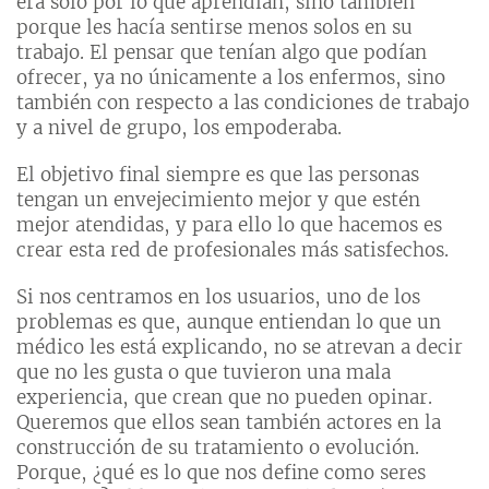
era solo por lo que aprendían, sino también
porque les hacía sentirse menos solos en su
trabajo. El pensar que tenían algo que podían
ofrecer, ya no únicamente a los enfermos, sino
también con respecto a las condiciones de trabajo
y a nivel de grupo, los empoderaba.
El objetivo final siempre es que las personas
tengan un envejecimiento mejor y que estén
mejor atendidas, y para ello lo que hacemos es
crear esta red de profesionales más satisfechos.
Si nos centramos en los usuarios, uno de los
problemas es que, aunque entiendan lo que un
médico les está explicando, no se atrevan a decir
que no les gusta o que tuvieron una mala
experiencia, que crean que no pueden opinar.
Queremos que ellos sean también actores en la
construcción de su tratamiento o evolución.
Porque, ¿qué es lo que nos define como seres