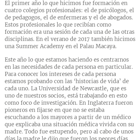
El primer año lo que hicimos fue formación en
cuatro colegios profesionales: el de psicólogos, el
de pedagogos, el de enfermeras y el de abogados.
Estos profesionales lo que recibían como
formación era una sesión de cada una de las otras
disciplinas. En el verano de 2017 también hicimos
una Summer Academy en el Palau Macaya.
Este año lo que estamos haciendo es centrarnos
en las necesidades de cada persona en particular.
Para conocer los intereses de cada persona
estamos probando con las ‘historias de vida’ de
cada uno. La Universidad de Newcastle, que es
uno de nuestros socios, está trabajando en esto
como foco de investigación. En Inglaterra fueron
pioneros en fijarse en que no se estaba
escuchando a los mayores a partir de un médico
que explicaba una situación médica vivida con su
madre. Todo fue estupendo, pero al cabo de unos
días la madre le dijo que fueron los peores días