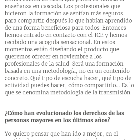
enseñanza en cascada. Los profesionales que
hicieron la formación se sentían más seguros
para compartir después lo que habían aprendido
de una forma beneficiosa para todos. Entonces
hemos entrado en contacto con el ICE y hemos
recibido una acogida sensacional. En estos
momentos están diseñando el producto que
queremos ofrecer en noviembre a los
profesionales de la salud. Será una formación
basada en una metodología, no en un contenido
concreto. Qué tipo de escucha hacer, qué tipo de
actividad puedes hacer, cómo compartirlo… Es lo
que se denomina metodología de la transmisión.
¿Cómo han evolucionado los derechos de las
personas mayores en los últimos años?
Yo quiero pensar que han ido a mejor, en el