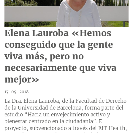
Elena Lauroba «Hemos
conseguido que la gente
viva más, pero no
necesariamente que viva
mejor»
17-09-2018
La Dra. Elena Lauroba, de la Facultad de Derecho
de la Universidad de Barcelona, forma parte del
estudio “Hacia un envejecimiento activo y
bienestar centrado en la ciudadanía”. El
proyecto, subvencionado a través del EIT Health,