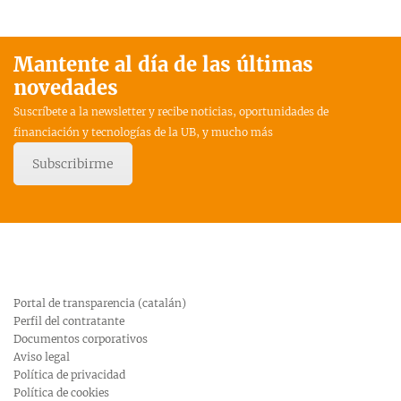
Mantente al día de las últimas
novedades
Suscríbete a la newsletter y recibe noticias, oportunidades de
financiación y tecnologías de la UB, y mucho más
Subscribirme
Portal de transparencia (catalán)
Perfil del contratante
Documentos corporativos
Aviso legal
Política de privacidad
Política de cookies