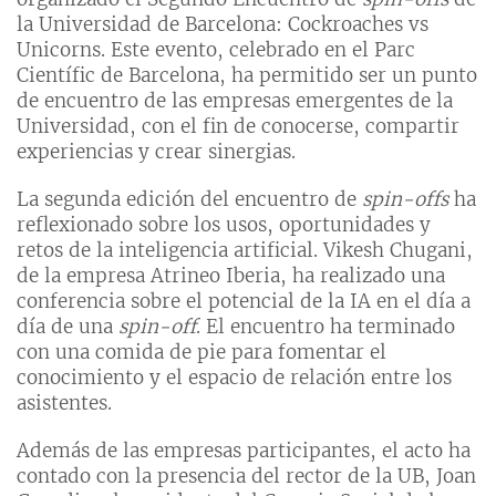
la Universidad de Barcelona: Cockroaches vs
Unicorns. Este evento, celebrado en el Parc
Científic de Barcelona, ​​ha permitido ser un punto
de encuentro de las empresas emergentes de la
Universidad, con el fin de conocerse, compartir
experiencias y crear sinergias.
La segunda edición del encuentro de
spin-offs
ha
reflexionado sobre los usos, oportunidades y
retos de la inteligencia artificial. Vikesh Chugani,
de la empresa Atrineo Iberia, ha realizado una
conferencia sobre el potencial de la IA en el día a
día de una
spin-off
. El encuentro ha terminado
con una comida de pie para fomentar el
conocimiento y el espacio de relación entre los
asistentes.
Además de las empresas participantes, el acto ha
contado con la presencia del rector de la UB, Joan