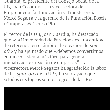
Guardia, el presidente del Consejo Social de la
UB, Joan Corominas, la vicerrectora de
Emprendeduría, Innovación y Transferencia,
Mercè Segarra y la gerente de la Fundación Bosch
i Gimpera, M. Teresa Plo.
El rector de la UB, Joan Guardia, ha destacado
que «la Universidad de Barcelona es una entidad
de referencia en el ámbito de creación de
spin-
off
» y ha apuntado que «debemos convertirnos
en un ecosistema más fácil para generar
iniciativas de creación de empresas”. La
vicerrectora Mercè Segarra ha agradecido la labor
de las
spin-offs
de la UB y ha subrayado que
«todos sus logros son los logros de la UB».