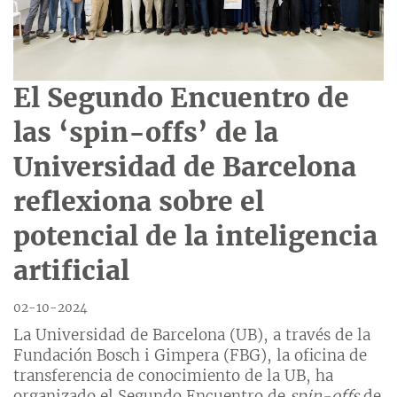
El Segundo Encuentro de
las ‘spin-offs’ de la
Universidad de Barcelona
reflexiona sobre el
potencial de la inteligencia
artificial
02-10-2024
La Universidad de Barcelona (UB), a través de la
Fundación Bosch i Gimpera (FBG), la oficina de
transferencia de conocimiento de la UB, ha
organizado el Segundo Encuentro de
spin-offs
de