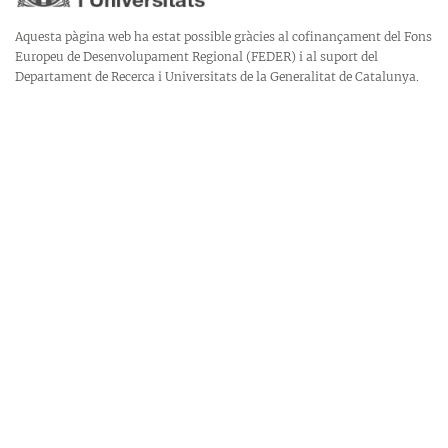
Aquesta pàgina web ha estat possible gràcies al cofinançament del Fons
Europeu de Desenvolupament Regional (FEDER) i al suport del
Departament de Recerca i Universitats de la Generalitat de Catalunya.