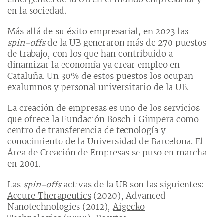
en la sociedad.
Más allá de su éxito empresarial, en 2023 las
spin-offs
de la UB generaron más de 270 puestos
de trabajo, con los que han contribuido a
dinamizar la economía ya crear empleo en
Cataluña. Un 30% de estos puestos los ocupan
exalumnos y personal universitario de la UB.
La creación de empresas es uno de los servicios
que ofrece la Fundación Bosch i Gimpera como
centro de transferencia de tecnología y
conocimiento de la Universidad de Barcelona. El
Área de Creación de Empresas se puso en marcha
en 2001.
Las
spin-offs
activas de la UB son las siguientes:
Accure Therapeutics
(2020), Advanced
Nanotechnologies (2012),
Aigecko