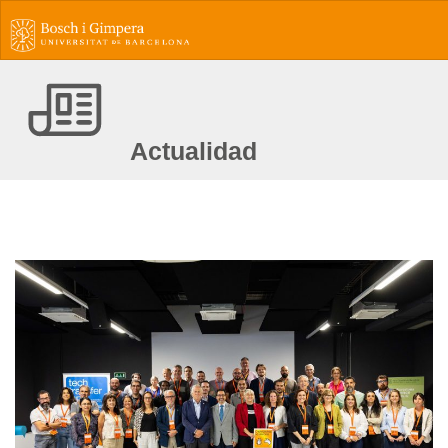
Actualidad