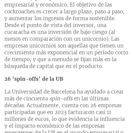
empresarial y económico. El objetivo de las
cockroaches es crecer a largo plazo, paso a paso,
y aumentar los ingresos de forma sostenible.
Desde el punto de vista del inversor, una
cucaracha es una inversión de bajo riesgo (al
menos en comparación con un unicornio). Las
empresas unicornios son aquellas que tienen un
crecimiento más exponencial en un período corto
de tiempo, y que a menudo se fijan más en la
búsqueda de capital que en el producto.
26 ‘spin-offs’ de la UB
La Universidad de Barcelona ha ayudado a crear
más de cincuenta
spin-offs
en las últimas
décadas. Actualmente, cuenta con 26 empresas
participadas que en 2023 facturaron casi 11
millones de euros, lo que evidencia la influencia
y el impacto económico de las empresas
emergentes de la UB en el mundo empresarial y