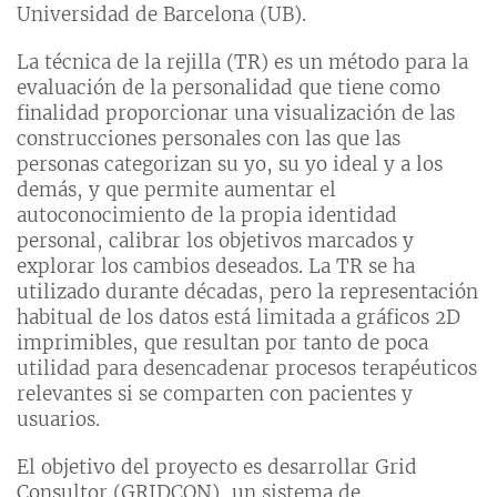
Universidad de Barcelona (UB).
La técnica de la rejilla (TR) es un método para la
evaluación de la personalidad que tiene como
finalidad proporcionar una visualización de las
construcciones personales con las que las
personas categorizan su yo, su yo ideal y a los
demás, y que permite aumentar el
autoconocimiento de la propia identidad
personal, calibrar los objetivos marcados y
explorar los cambios deseados. La TR se ha
utilizado durante décadas, pero la representación
habitual de los datos está limitada a gráficos 2D
imprimibles, que resultan por tanto de poca
utilidad para desencadenar procesos terapéuticos
relevantes si se comparten con pacientes y
usuarios.
El objetivo del proyecto es desarrollar Grid
Consultor (GRIDCON), un sistema de