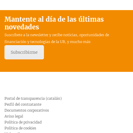
Mantente al día de las últimas
novedades
Suscríbete a la newsletter y recibe noticias, oportunidades de
financiación y tecnologías de la UB, y mucho más
Subscribirme
Portal de transparencia (catalán)
Perfil del contratante
Documentos corporativos
Aviso legal
Política de privacidad
Política de cookies