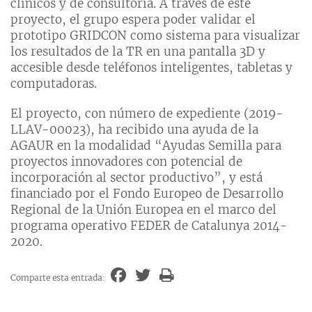
clínicos y de consultoría. A través de este
proyecto, el grupo espera poder validar el
prototipo GRIDCON como sistema para visualizar
los resultados de la TR en una pantalla 3D y
accesible desde teléfonos inteligentes, tabletas y
computadoras.
El proyecto, con número de expediente (2019-
LLAV-00023), ha recibido una ayuda de la
AGAUR en la modalidad “Ayudas Semilla para
proyectos innovadores con potencial de
incorporación al sector productivo”, y está
financiado por el Fondo Europeo de Desarrollo
Regional de la Unión Europea en el marco del
programa operativo FEDER de Catalunya 2014-
2020.
Comparte esta entrada: