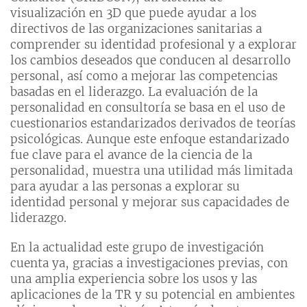
visualización en 3D que puede ayudar a los
directivos de las organizaciones sanitarias a
comprender su identidad profesional y a explorar
los cambios deseados que conducen al desarrollo
personal, así como a mejorar las competencias
basadas en el liderazgo. La evaluación de la
personalidad en consultoría se basa en el uso de
cuestionarios estandarizados derivados de teorías
psicológicas. Aunque este enfoque estandarizado
fue clave para el avance de la ciencia de la
personalidad, muestra una utilidad más limitada
para ayudar a las personas a explorar su
identidad personal y mejorar sus capacidades de
liderazgo.
En la actualidad este grupo de investigación
cuenta ya, gracias a investigaciones previas, con
una amplia experiencia sobre los usos y las
aplicaciones de la TR y su potencial en ambientes