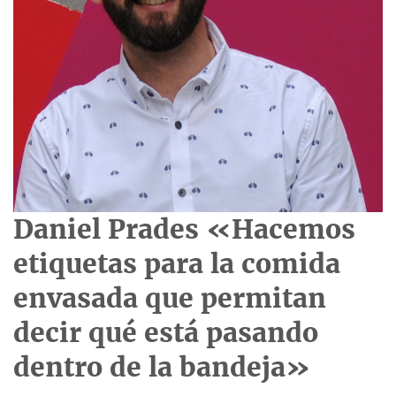
Daniel Prades «Hacemos
etiquetas para la comida
envasada que permitan
decir qué está pasando
dentro de la bandeja»