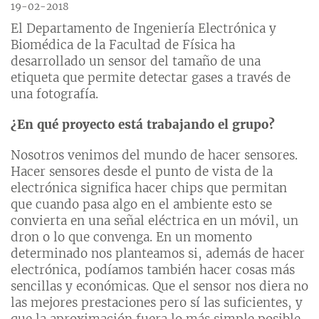
19-02-2018
El Departamento de Ingeniería Electrónica y
Biomédica de la Facultad de Física ha
desarrollado un sensor del tamaño de una
etiqueta que permite detectar gases a través de
una fotografía.
¿En qué proyecto está trabajando el grupo?
Nosotros venimos del mundo de hacer sensores.
Hacer sensores desde el punto de vista de la
electrónica significa hacer chips que permitan
que cuando pasa algo en el ambiente esto se
convierta en una señal eléctrica en un móvil, un
dron o lo que convenga. En un momento
determinado nos planteamos si, además de hacer
electrónica, podíamos también hacer cosas más
sencillas y económicas. Que el sensor nos diera no
las mejores prestaciones pero sí las suficientes, y