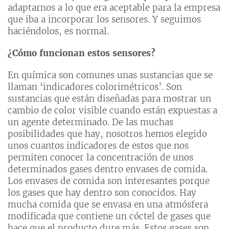
adaptarnos a lo que era aceptable para la empresa
que iba a incorporar los sensores. Y seguimos
haciéndolos, es normal.
¿Cómo funcionan estos sensores?
En química son comunes unas sustancias que se
llaman ‘indicadores colorimétricos’. Son
sustancias que están diseñadas para mostrar un
cambio de color visible cuando están expuestas a
un agente determinado. De las muchas
posibilidades que hay, nosotros hemos elegido
unos cuantos indicadores de estos que nos
permiten conocer la concentración de unos
determinados gases dentro envases de comida.
Los envases de comida son interesantes porque
los gases que hay dentro son conocidos. Hay
mucha comida que se envasa en una atmósfera
modificada que contiene un cóctel de gases que
hace que el producto dure más. Estos gases son