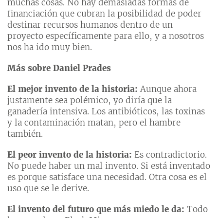
muchas cosas. No hay demasiadas formas de
financiación que cubran la posibilidad de poder
destinar recursos humanos dentro de un
proyecto específicamente para ello, y a nosotros
nos ha ido muy bien.
Más sobre Daniel Prades
El mejor invento de la historia:
Aunque ahora
justamente sea polémico, yo diría que la
ganadería intensiva. Los antibióticos, las toxinas
y la contaminación matan, pero el hambre
también.
El peor invento de la historia:
Es contradictorio.
No puede haber un mal invento. Si está inventado
es porque satisface una necesidad. Otra cosa es el
uso que se le derive.
El invento del futuro que más miedo le da:
Todo