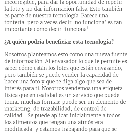
incorregible, para dar la oportunidad de repetir
la foto y no dar información falsa. Esto también
es parte de nuestra tecnología. Parece una
tontería, pero a veces decir ‘no funciona’ es tan
importante como decir ‘funciona’.
¿A quién podría beneficiar esta tecnología?
Nosotros planteamos esto como una nueva fuente
de información. Al envasador lo que le permite es
saber cómo están los lotes que están envasando,
pero también se puede vender la capacidad de
hacer una foto y que te diga algo que sea de
interés para ti. Nosotros vendemos una etiqueta
física que en realidad es un servicio que puede
tomar muchas formas: puede ser un elemento de
marketing, de trazabilidad, de control de
calidad… Se puede aplicar inicialmente a todos
los alimentos que tengan una atmósfera
modificada, y estamos trabajando para que se