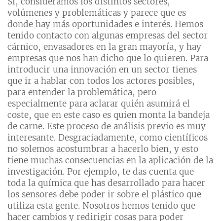
Sí, consideramos los distintos sectores,
volúmenes y problemáticas y parece que es
donde hay más oportunidades e interés. Hemos
tenido contacto con algunas empresas del sector
cárnico, envasadores en la gran mayoría, y hay
empresas que nos han dicho que lo quieren. Para
introducir una innovación en un sector tienes
que ir a hablar con todos los actores posibles,
para entender la problemática, pero
especialmente para aclarar quién asumirá el
coste, que en este caso es quien monta la bandeja
de carne. Este proceso de análisis previo es muy
interesante. Desgraciadamente, como científicos
no solemos acostumbrar a hacerlo bien, y esto
tiene muchas consecuencias en la aplicación de la
investigación. Por ejemplo, te das cuenta que
toda la química que has desarrollado para hacer
los sensores debe poder ir sobre el plástico que
utiliza esta gente. Nosotros hemos tenido que
hacer cambios y redirigir cosas para poder