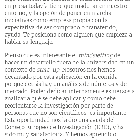
empresa todavía tiene que madurar en nuestro
entorno, y la opción de poner en marcha
iniciativas como empresa propia con la
expectativa de ser comprado o transferido,
ayuda. Te posiciona como alguien que empieza a
hablar su lenguaje.
Pienso que es interesante el
mindsietting
de
hacer un desarrollo fuera de la universidad en un
contexto de
start-up
. Nosotros nos hemos
decantado por esta aplicación en la comida
porque detrás hay un análisis de números y de
mercado. Poder dedicar internamente esfuerzos a
analizar a qué se debe aplicar y cómo debe
reorientarse la investigación por parte de
personas que no son científicos, es importante.
Esta oportunidad nos la dio una ayuda del
Consejo Europeo de Investigación (ERC), y ha
sido muy satisfactoria. Y hemos aprendido