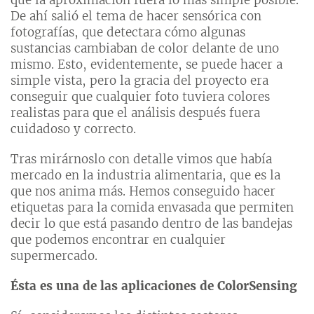
que la aproximación fuera lo más simple posible.
De ahí salió el tema de hacer sensórica con
fotografías, que detectara cómo algunas
sustancias cambiaban de color delante de uno
mismo. Esto, evidentemente, se puede hacer a
simple vista, pero la gracia del proyecto era
conseguir que cualquier foto tuviera colores
realistas para que el análisis después fuera
cuidadoso y correcto.
Tras mirárnoslo con detalle vimos que había
mercado en la industria alimentaria, que es la
que nos anima más. Hemos conseguido hacer
etiquetas para la comida envasada que permiten
decir lo que está pasando dentro de las bandejas
que podemos encontrar en cualquier
supermercado.
Ésta es una de las aplicaciones de ColorSensing