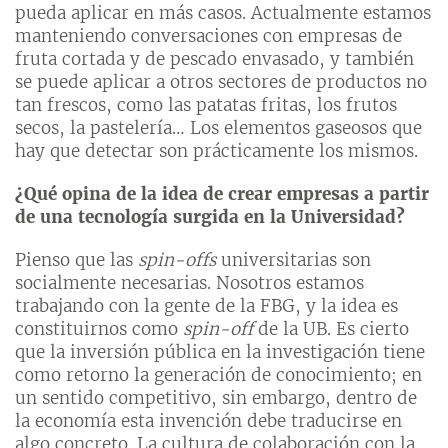
pueda aplicar en más casos. Actualmente estamos
manteniendo conversaciones con empresas de
fruta cortada y de pescado envasado, y también
se puede aplicar a otros sectores de productos no
tan frescos, como las patatas fritas, los frutos
secos, la pastelería… Los elementos gaseosos que
hay que detectar son prácticamente los mismos.
¿Qué opina de la idea de crear empresas a partir
de una tecnología surgida en la Universidad?
Pienso que las
spin-offs
universitarias son
socialmente necesarias. Nosotros estamos
trabajando con la gente de la FBG, y la idea es
constituirnos como
spin-off
de la UB. Es cierto
que la inversión pública en la investigación tiene
como retorno la generación de conocimiento; en
un sentido competitivo, sin embargo, dentro de
la economía esta invención debe traducirse en
algo concreto. La cultura de colaboración con la