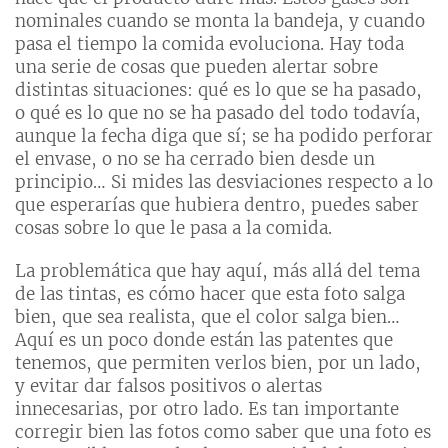
nominales cuando se monta la bandeja, y cuando
pasa el tiempo la comida evoluciona. Hay toda
una serie de cosas que pueden alertar sobre
distintas situaciones: qué es lo que se ha pasado,
o qué es lo que no se ha pasado del todo todavía,
aunque la fecha diga que sí; se ha podido perforar
el envase, o no se ha cerrado bien desde un
principio… Si mides las desviaciones respecto a lo
que esperarías que hubiera dentro, puedes saber
cosas sobre lo que le pasa a la comida.
La problemática que hay aquí, más allá del tema
de las tintas, es cómo hacer que esta foto salga
bien, que sea realista, que el color salga bien…
Aquí es un poco donde están las patentes que
tenemos, que permiten verlos bien, por un lado,
y evitar dar falsos positivos o alertas
innecesarias, por otro lado. Es tan importante
corregir bien las fotos como saber que una foto es