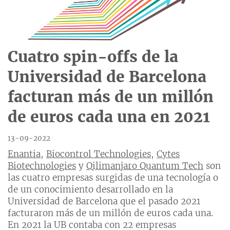
Cuatro spin-offs de la
Universidad de Barcelona
facturan más de un millón
de euros cada una en 2021
13-09-2022
Enantia
,
Biocontrol Technologies
,
Cytes
Biotechnologies
y
Qilimanjaro Quantum Tech
son
las cuatro empresas surgidas de una tecnología o
de un conocimiento desarrollado en la
Universidad de Barcelona que el pasado 2021
facturaron más de un millón de euros cada una.
En 2021 la UB contaba con 22 empresas