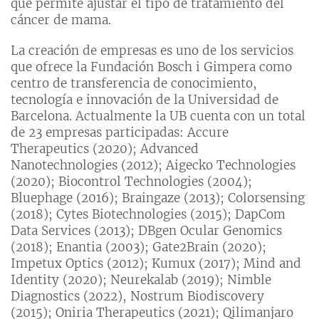
que permite ajustar el tipo de tratamiento del
cáncer de mama.
La creación de empresas es uno de los servicios
que ofrece la Fundación Bosch i Gimpera como
centro de transferencia de conocimiento,
tecnología e innovación de la Universidad de
Barcelona. Actualmente la UB cuenta con un total
de 23 empresas participadas: Accure
Therapeutics (2020); Advanced
Nanotechnologies (2012); Aigecko Technologies
(2020); Biocontrol Technologies (2004);
Bluephage (2016); Braingaze (2013); Colorsensing
(2018); Cytes Biotechnologies (2015); DapCom
Data Services (2013); DBgen Ocular Genomics
(2018); Enantia (2003); Gate2Brain (2020);
Impetux Optics (2012); Kumux (2017); Mind and
Identity (2020); Neurekalab (2019); Nimble
Diagnostics (2022), Nostrum Biodiscovery
(2015); Oniria Therapeutics (2021); Qilimanjaro