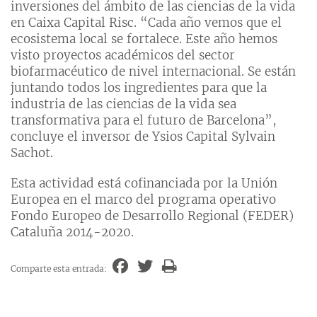
inversiones del ámbito de las ciencias de la vida
en Caixa Capital Risc. “Cada año vemos que el
ecosistema local se fortalece. Este año hemos
visto proyectos académicos del sector
biofarmacéutico de nivel internacional. Se están
juntando todos los ingredientes para que la
industria de las ciencias de la vida sea
transformativa para el futuro de Barcelona”,
concluye el inversor de Ysios Capital Sylvain
Sachot.
Esta actividad está cofinanciada por la Unión
Europea en el marco del programa operativo
Fondo Europeo de Desarrollo Regional (FEDER)
Cataluña 2014-2020.
Comparte esta entrada: