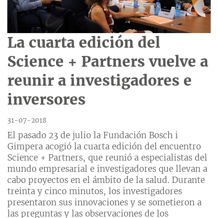
La cuarta edición del
Science + Partners vuelve a
reunir a investigadores e
inversores
31-07-2018
El pasado 23 de julio la Fundación Bosch i
Gimpera acogió la cuarta edición del encuentro
Science + Partners, que reunió a especialistas del
mundo empresarial e investigadores que llevan a
cabo proyectos en el ámbito de la salud. Durante
treinta y cinco minutos, los investigadores
presentaron sus innovaciones y se sometieron a
las preguntas y las observaciones de los