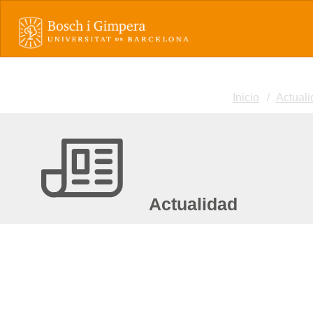
Inicio
Actual
Actualidad