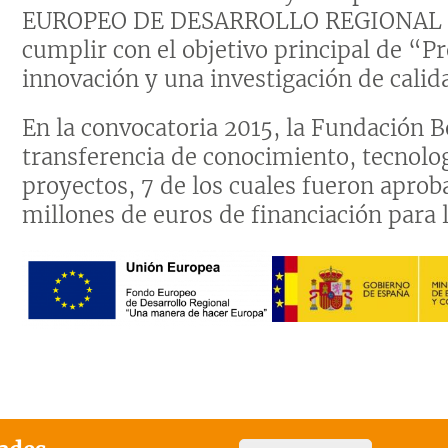
EUROPEO DE DESARROLLO REGIONAL (F
cumplir con el objetivo principal de “Pr
innovación y una investigación de calid
En la convocatoria 2015, la Fundación B
transferencia de conocimiento, tecnolog
proyectos, 7 de los cuales fueron apro
millones de euros de financiación para 