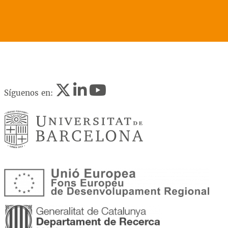
Síguenos en: