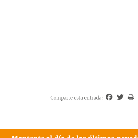
Comparte esta entrada: