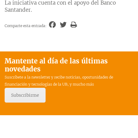
La iniciativa cuenta con el apoyo del Banco
Santander.
Comparte esta entrada:
Mantente al día de las últimas
novedades
Suscríbete a la newsletter y recibe noticias, oportunidades de
financiación y tecnologías de la UB, y mucho más
Subscribirme