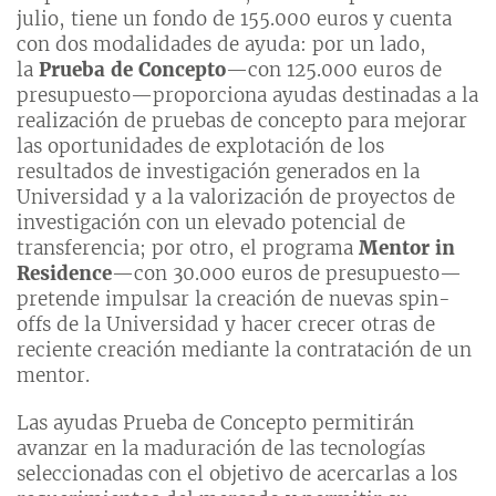
julio, tiene un fondo de 155.000 euros y cuenta
con dos modalidades de ayuda: por un lado,
la
Prueba de Concepto
—con 125.000 euros de
presupuesto—proporciona ayudas destinadas a la
realización de pruebas de concepto para mejorar
las oportunidades de explotación de los
resultados de investigación generados en la
Universidad y a la valorización de proyectos de
investigación con un elevado potencial de
transferencia; por otro, el programa
Mentor in
Residence
—con 30.000 euros de presupuesto—
pretende impulsar la creación de nuevas spin-
offs de la Universidad y hacer crecer otras de
reciente creación mediante la contratación de un
mentor.
Las ayudas Prueba de Concepto permitirán
avanzar en la maduración de las tecnologías
seleccionadas con el objetivo de acercarlas a los