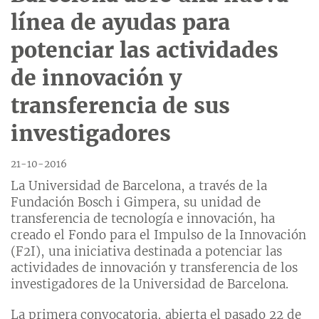
línea de ayudas para
potenciar las actividades
de innovación y
transferencia de sus
investigadores
21-10-2016
La Universidad de Barcelona, a través de la
Fundación Bosch i Gimpera, su unidad de
transferencia de tecnología e innovación, ha
creado el Fondo para el Impulso de la Innovación
(F2I), una iniciativa destinada a potenciar las
actividades de innovación y transferencia de los
investigadores de la Universidad de Barcelona.
La primera convocatoria, abierta el pasado 22 de