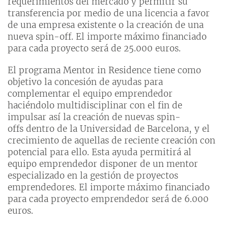
requerimientos del mercado y permitir su
transferencia por medio de una licencia a favor
de una empresa existente o la creación de una
nueva spin-off. El importe máximo financiado
para cada proyecto será de 25.000 euros.
El programa Mentor in Residence tiene como
objetivo la concesión de ayudas para
complementar el equipo emprendedor
haciéndolo multidisciplinar con el fin de
impulsar así la creación de nuevas spin-
offs dentro de la Universidad de Barcelona, y el
crecimiento de aquellas de reciente creación con
potencial para ello. Esta ayuda permitirá al
equipo emprendedor disponer de un mentor
especializado en la gestión de proyectos
emprendedores. El importe máximo financiado
para cada proyecto emprendedor será de 6.000
euros.