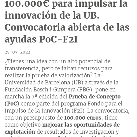
100.000€ para impulsar la
innovación de la UB.
Convocatoria abierta de las
ayudas PoC-F2I
25-07-2022
¿Tienes una idea con un alto potencial de
transferencia, pero te faltan recursos para
realizar la prueba de valorización? La
Universidad de Barcelona (UB) a través de la
Fundación Bosch i Gimpera (FBG), pone en
marcha la 7ª edición del
Prueba de Concepto
(PoC)
como parte del programa
Fondo para el
Impulso de la Innovación (F2I)
. La convocatoria,
con un presupuesto de
100.000 euros
, tiene
como objetivo
mejorar las oportunidades de
explotación
de resultados de investigación y