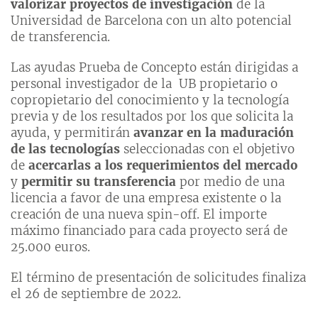
valorizar proyectos de investigación
de la
Universidad de Barcelona con un alto potencial
de transferencia.
Las ayudas Prueba de Concepto están dirigidas a
personal investigador de la UB propietario o
copropietario del conocimiento y la tecnología
previa y de los resultados por los que solicita la
ayuda, y permitirán
avanzar en la maduración
de las tecnologías
seleccionadas con el objetivo
de
acercarlas a los requerimientos del mercado
y
permitir su transferencia
por medio de una
licencia a favor de una empresa existente o la
creación de una nueva spin-off. El importe
máximo financiado para cada proyecto será de
25.000 euros.
El término de presentación de solicitudes finaliza
el 26 de septiembre de 2022.