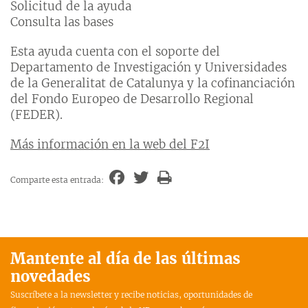
Solicitud de la ayuda
Consulta las bases
Esta ayuda cuenta con el soporte del
Departamento de Investigación y Universidades
de la Generalitat de Catalunya y la cofinanciación
del Fondo Europeo de Desarrollo Regional
(FEDER).
Más información en la web del F2I
Comparte esta entrada:
Mantente al día de las últimas
novedades
Suscríbete a la newsletter y recibe noticias, oportunidades de