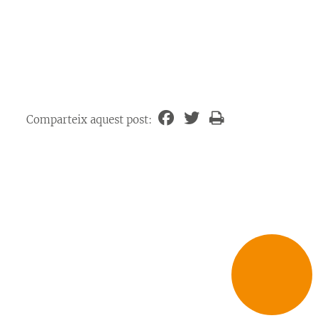
Comparteix aquest post: