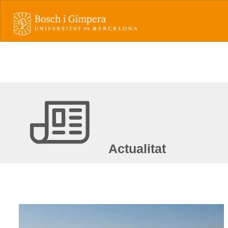
Actualitat