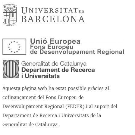
Aquesta pàgina web ha estat possible gràcies al
cofinançament del Fons Europeu de
Desenvolupament Regional (FEDER) i al suport del
Departament de Recerca i Universitats de la
Generalitat de Catalunya.