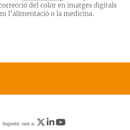
orrecció del color en imatges digitals
m l’alimentació o la medicina.
Segueix-nos a: