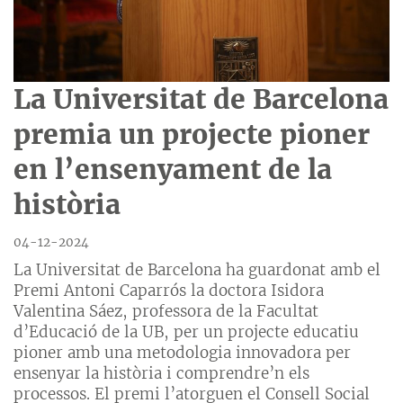
La Universitat de Barcelona
premia un projecte pioner
en l’ensenyament de la
història
04-12-2024
La Universitat de Barcelona ha guardonat amb el
Premi Antoni Caparrós la doctora Isidora
Valentina Sáez, professora de la Facultat
d’Educació de la UB, per un projecte educatiu
pioner amb una metodologia innovadora per
ensenyar la història i comprendre’n els
processos. El premi l’atorguen el Consell Social