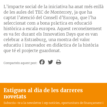
L’impacte social de la iniciativa ha anat més enllà
de les aules del TEC de Monterrey, ja que ha
captat l’atenció del Consell d’Europa, que l’ha
seleccionat com a bona pràctica en educació
històrica a escala europea. Aquest reconeixement
es va fer durant els Innovation Days que es van
celebrar a Estrasburg, una mostra del valor
educatiu i innovador en didàctica de la història
que té el projecte guardonat.
Comparteix aquest post:
Estigues al dia de les darreres
novetats
Subscriu-te a la newsletter i rep notícies, oportunitats de finançament i