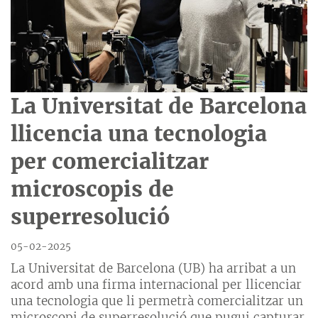
La Universitat de Barcelona
llicencia una tecnologia
per comercialitzar
microscopis de
superresolució
05-02-2025
La Universitat de Barcelona (UB) ha arribat a un
acord amb una firma internacional per llicenciar
una tecnologia que li permetrà comercialitzar un
microscopi de superresolució que pugui capturar