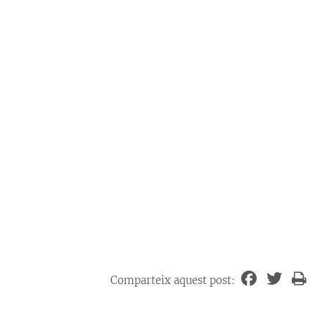
Comparteix aquest post: