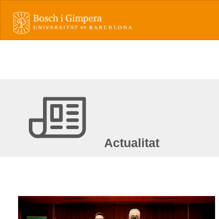
Actualitat