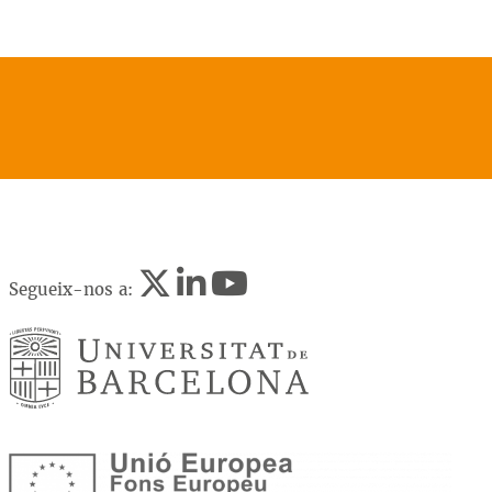
Segueix-nos a: