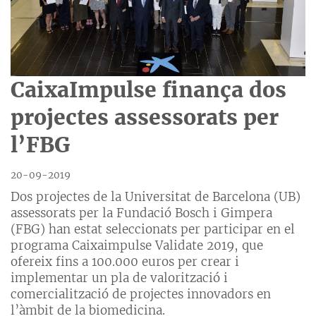
CaixaImpulse finança dos
projectes assessorats per
l’FBG
20-09-2019
Dos projectes de la Universitat de Barcelona (UB)
assessorats per la Fundació Bosch i Gimpera
(FBG) han estat seleccionats per participar en el
programa Caixaimpulse Validate 2019, que
ofereix fins a 100.000 euros per crear i
implementar un pla de valorització i
comercialització de projectes innovadors en
l’àmbit de la biomedicina.