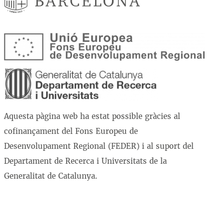
Aquesta pàgina web ha estat possible gràcies al
cofinançament del Fons Europeu de
Desenvolupament Regional (FEDER) i al suport del
Departament de Recerca i Universitats de la
Generalitat de Catalunya.