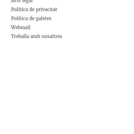
Avís legal
Política de privacitat
Política de galetes
Webmail
Treballa amb nosaltres