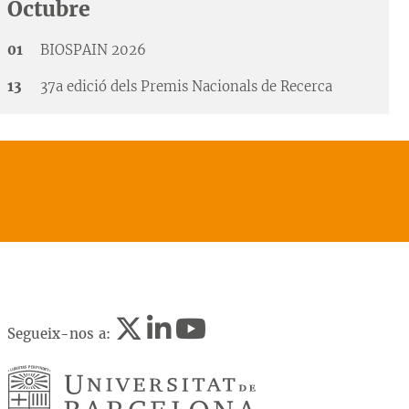
Octubre
01
BIOSPAIN 2026
13
37a edició dels Premis Nacionals de Recerca
Segueix-nos a: