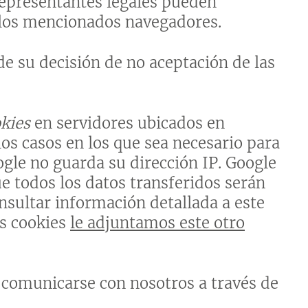
representantes legales pueden
 los mencionados navegadores.
e su decisión de no aceptación de las
kies
en servidores ubicados en
os casos en los que sea necesario para
ogle no guarda su dirección IP. Google
e todos los datos transferidos serán
nsultar información detallada a este
as cookies
le adjuntamos este otro
comunicarse con nosotros a través de