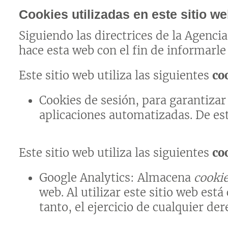
Cookies utilizadas en este sitio w
Siguiendo las directrices de la Agenc
hace esta web con el fin de informarle
Este sitio web utiliza las siguientes
co
Cookies de sesión, para garantiza
aplicaciones automatizadas. De es
Este sitio web utiliza las siguientes
co
Google Analytics: Almacena
cooki
web. Al utilizar este sitio web es
tanto, el ejercicio de cualquier d