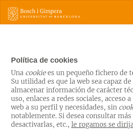
Política de cookies
Una
cookie
es un pequeño fichero de t
Su utilidad es que la web sea capaz de
almacenar información de carácter téc
uso, enlaces a redes sociales, acceso a
web a su perfil y necesidades, sin
cook
notablemente. Si desea consultar más
desactivarlas, etc.,
le rogamos se dirija