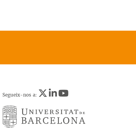
Segueix-nos a: