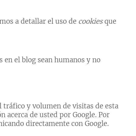
mos a detallar el uso de
cookies
que
os en el blog sean humanos y no
 tráfico y volumen de visitas de esta
ón acerca de usted por Google. Por
unicando directamente con Google.