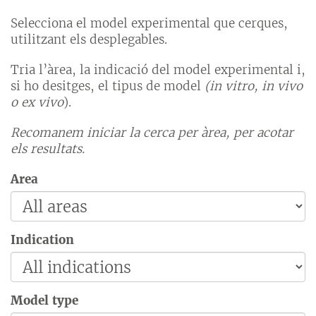
Selecciona el model experimental que cerques,
utilitzant els desplegables.
Tria l’àrea, la indicació del model experimental i,
si ho desitges, el tipus de model
(in vitro, in vivo
o ex vivo
).
Recomanem iniciar la cerca per àrea, per acotar
els resultats.
Area
Indication
Model type