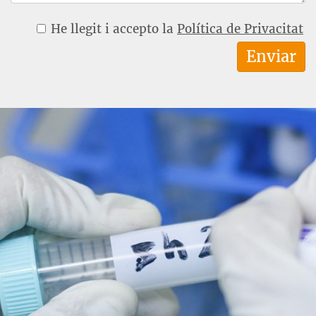
He llegit i accepto la
Política de Privacitat