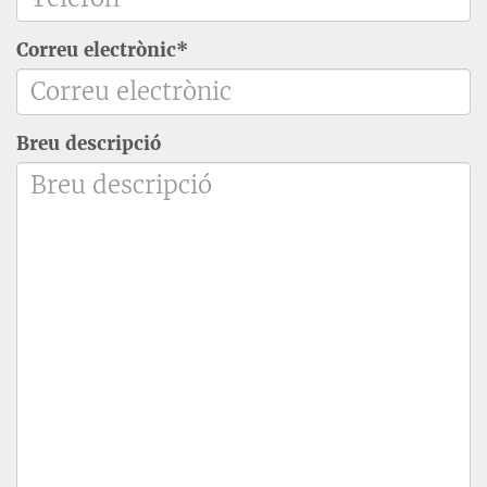
Correu electrònic*
Breu descripció