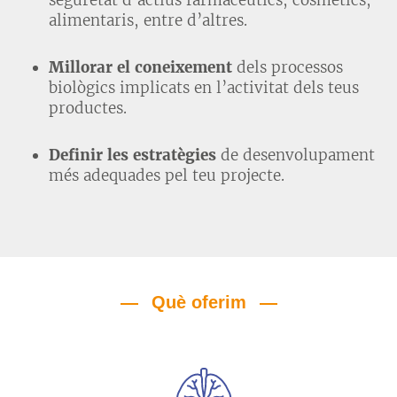
alimentaris, entre d’altres.
Millorar el coneixement
dels processos
biològics implicats en l’activitat dels teus
productes.
Definir les estratègies
de desenvolupament
més adequades pel teu projecte.
Què oferim