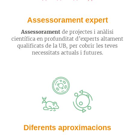
Assessorament expert
Assessorament
de projectes i anàlisi
científica en profunditat d’experts altament
qualificats de la UB, per cobrir les teves
necessitats actuals i futures.
Diferents aproximacions