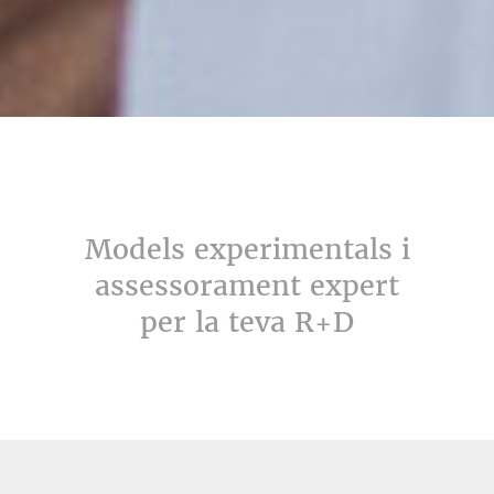
Models experimentals i
assessorament expert
per la teva R+D