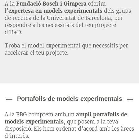
A la
Fundació Bosch i Gimpera
oferim
l’
expertesa en models experimentals
dels grups
de recerca de la Universitat de Barcelona, per
respondre a les necessitats del teu projecte
d’R+D.
Troba el model experimental que necessitis per
accelerar el teu projecte.
Portafolis de models experimentals
A la FBG comptem amb un
ampli portafolis de
models experimentals
, que posem a la teva
disposició. Els hem ordenat d’acord amb les àrees
d’interès.