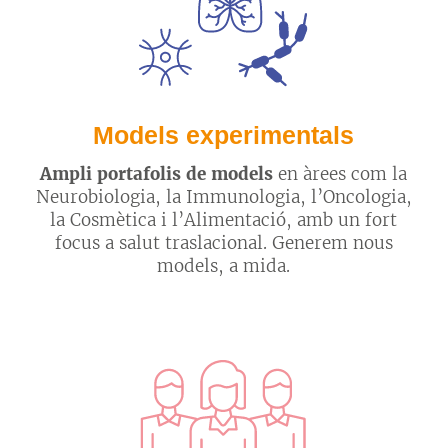
Models experimentals
Ampli portafolis de models
en àrees com la
Neurobiologia, la Immunologia, l’Oncologia,
la Cosmètica i l’Alimentació, amb un fort
focus a salut traslacional. Generem nous
models, a mida.