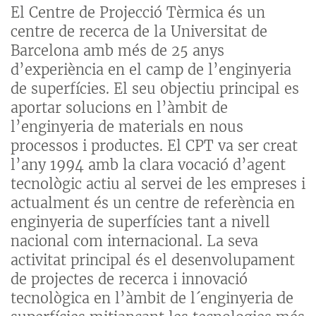
El Centre de Projecció Tèrmica és un
centre de recerca de la Universitat de
Barcelona amb més de 25 anys
d’experiència en el camp de l’enginyeria
de superfícies. El seu objectiu principal es
aportar solucions en l’àmbit de
l’enginyeria de materials en nous
processos i productes. El CPT va ser creat
l’any 1994 amb la clara vocació d’agent
tecnològic actiu al servei de les empreses i
actualment és un centre de referència en
enginyeria de superfícies tant a nivell
nacional com internacional. La seva
activitat principal és el desenvolupament
de projectes de recerca i innovació
tecnològica en l’àmbit de l´enginyeria de