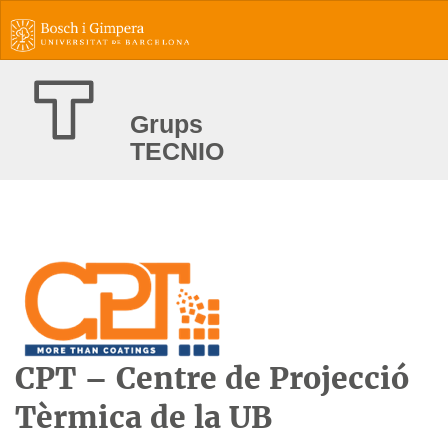
Grups
TECNIO
CPT – Centre de Projecció
Tèrmica de la UB