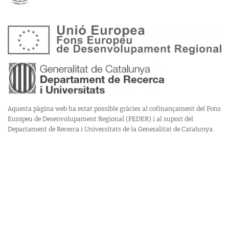
Aquesta pàgina web ha estat possible gràcies al cofinançament del Fons
Europeu de Desenvolupament Regional (FEDER) i al suport del
Departament de Recerca i Universitats de la Generalitat de Catalunya.