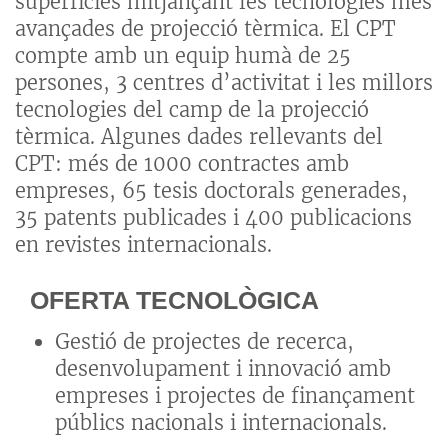
superfícies mitjançant les tecnologies més
avançades de projecció tèrmica. El CPT
compte amb un equip humà de 25
persones, 3 centres d’activitat i les millors
tecnologies del camp de la projecció
tèrmica. Algunes dades rellevants del
CPT: més de 1000 contractes amb
empreses, 65 tesis doctorals generades,
35 patents publicades i 400 publicacions
en revistes internacionals.
OFERTA TECNOLÒGICA
Gestió de projectes de recerca,
desenvolupament i innovació amb
empreses i projectes de finançament
públics nacionals i internacionals.