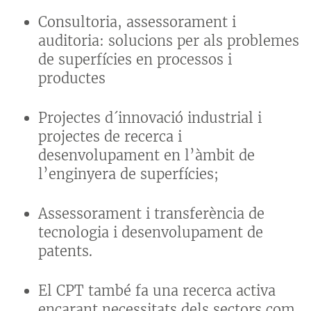
Consultoria, assessorament i
auditoria: solucions per als problemes
de superfícies en processos i
productes
Projectes d´innovació industrial i
projectes de recerca i
desenvolupament en l’àmbit de
l’enginyera de superfícies;
Assessorament i transferència de
tecnologia i desenvolupament de
patents.
El CPT també fa una recerca activa
encarant necessitats dels sectors com