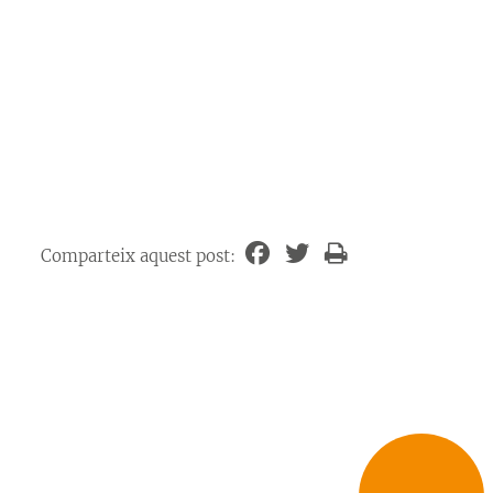
Comparteix aquest post: