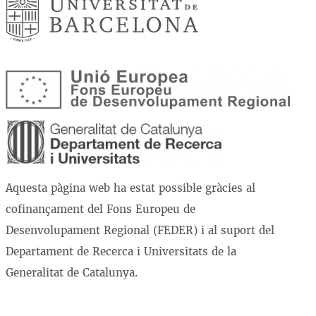
Aquesta pàgina web ha estat possible gràcies al
cofinançament del Fons Europeu de
Desenvolupament Regional (FEDER) i al suport del
Departament de Recerca i Universitats de la
Generalitat de Catalunya.