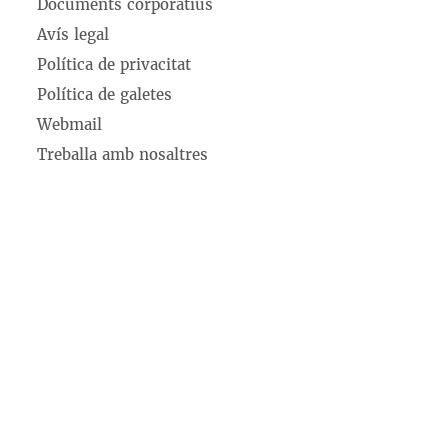
Documents corporatius
Avís legal
Política de privacitat
Política de galetes
Webmail
Treballa amb nosaltres