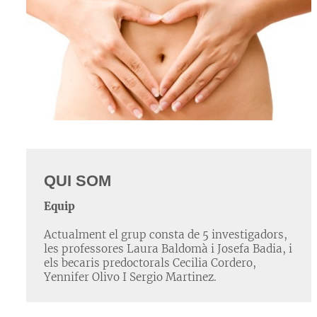
QUI SOM
Equip
Actualment el grup consta de 5 investigadors,
les professores Laura Baldomà i Josefa Badia, i
els becaris predoctorals Cecilia Cordero,
Yennifer Olivo I Sergio Martinez.