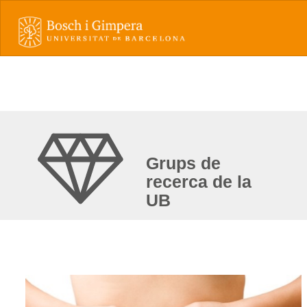
Grups de
recerca de la
UB