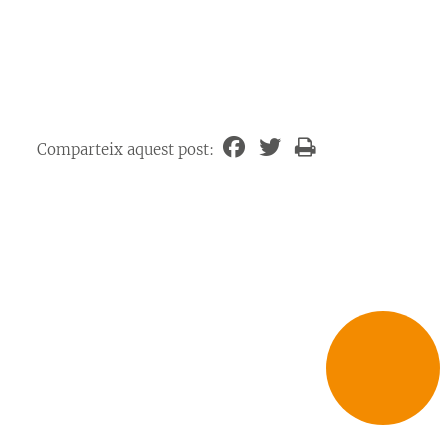
Comparteix aquest post: