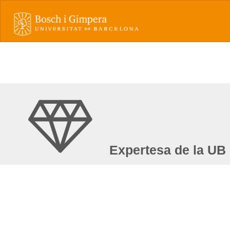
Expertesa de la UB