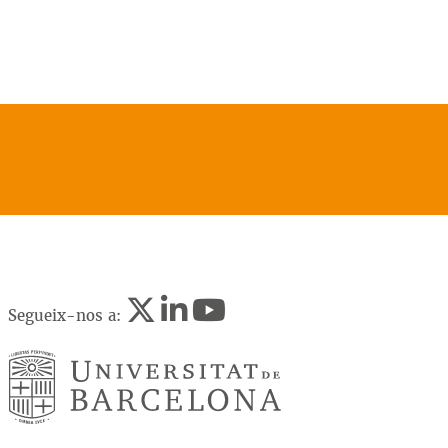
Segueix-nos a: