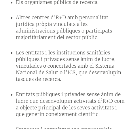
Els organismes públics de recerca.
Altres centres d’R+D amb personalitat
jurídica pròpia vinculats a les
administracions públiques o participats
majoritàriament del sector públic.
Les entitats i les institucions sanitàries
públiques i privades sense ànim de lucre,
vinculades o concertades amb el Sistema
Nacional de Salut o l’ICS, que desenvolupin
tasques de recerca.
Entitats públiques i privades sense ànim de
lucre que desenvolupin activitats d’R+D com
a objecte principal de les seves activitats i
que generin coneixement científic.