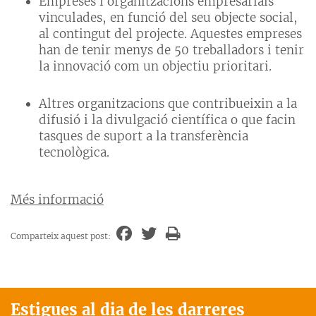
Empreses i organitzacions empresarials
vinculades, en funció del seu objecte social,
al contingut del projecte. Aquestes empreses
han de tenir menys de 50 treballadors i tenir
la innovació com un objectiu prioritari.
Altres organitzacions que contribueixin a la
difusió i la divulgació científica o que facin
tasques de suport a la transferència
tecnològica.
Més informació
Comparteix aquest post:
Estigues al dia de les darreres