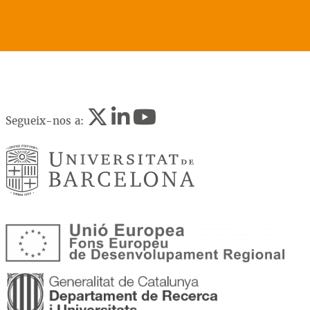
Segueix-nos a: