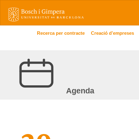
Recerca per contracte
Creació d’empreses
Agenda