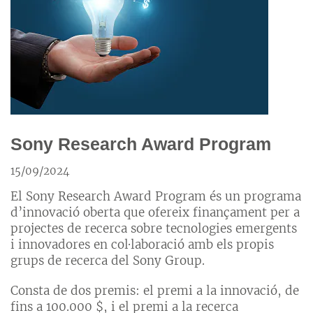
Sony Research Award Program
15/09/2024
El Sony Research Award Program és un programa
d’innovació oberta que ofereix finançament per a
projectes de recerca sobre tecnologies emergents
i innovadores en col·laboració amb els propis
grups de recerca del Sony Group.
Consta de dos premis: el premi a la innovació, de
fins a 100.000 $, i el premi a la recerca