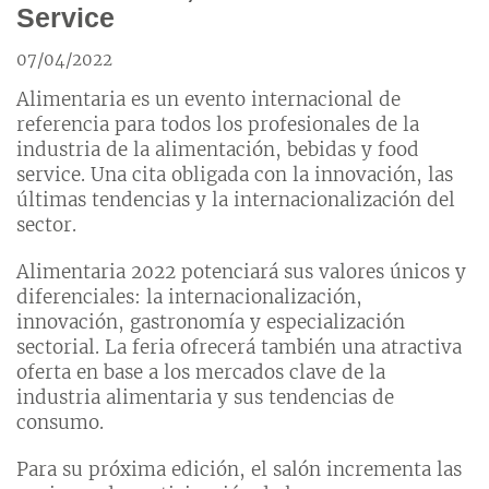
Service
07/04/2022
Alimentaria es un evento internacional de
referencia para todos los profesionales de la
industria de la alimentación, bebidas y food
service. Una cita obligada con la innovación, las
últimas tendencias y la internacionalización del
sector.
Alimentaria 2022 potenciará sus valores únicos y
diferenciales: la internacionalización,
innovación, gastronomía y especialización
sectorial. La feria ofrecerá también una atractiva
oferta en base a los mercados clave de la
industria alimentaria y sus tendencias de
consumo.
Para su próxima edición, el salón incrementa las