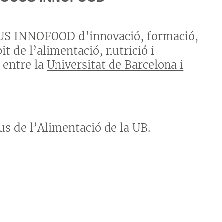
CUS INNOFOOD d’innovació, formació,
 de l’alimentació, nutrició i
 entre la
Universitat de Barcelona i
us de l’Alimentació de la UB.