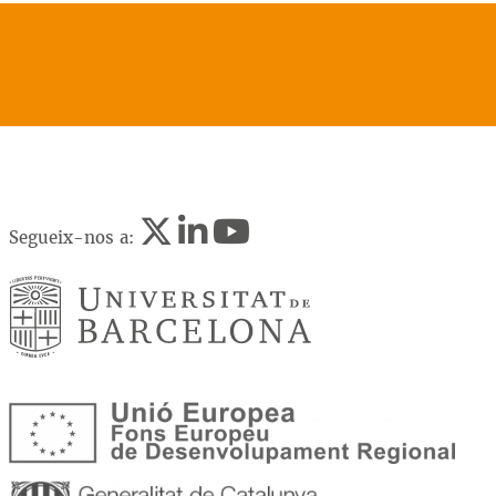
Segueix-nos a: