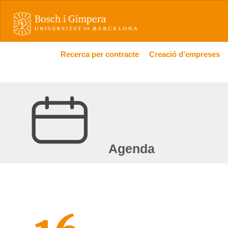
Recerca per contracte
Creació d’empreses
Agenda