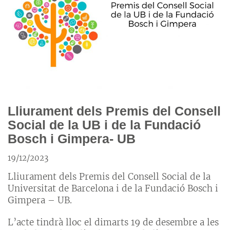
Lliurament dels Premis del Consell
Social de la UB i de la Fundació
Bosch i Gimpera- UB
19/12/2023
Lliurament dels Premis del Consell Social de la
Universitat de Barcelona i de la Fundació Bosch i
Gimpera – UB.
L’acte tindrà lloc el dimarts 19 de desembre a les