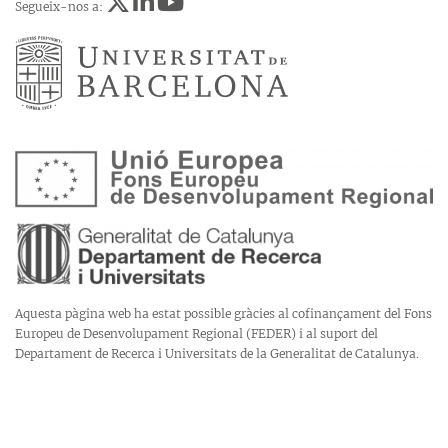
Segueix-nos a:
Aquesta pàgina web ha estat possible gràcies al cofinançament del Fons
Europeu de Desenvolupament Regional (FEDER) i al suport del
Departament de Recerca i Universitats de la Generalitat de Catalunya.