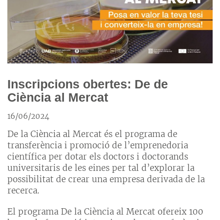
Inscripcions obertes: De de
Ciència al Mercat
16/06/2024
De la Ciència al Mercat és el programa de
transferència i promoció de l’emprenedoria
científica per dotar els doctors i doctorands
universitaris de les eines per tal d’explorar la
possibilitat de crear una empresa derivada de la
recerca.
El programa De la Ciència al Mercat ofereix 100