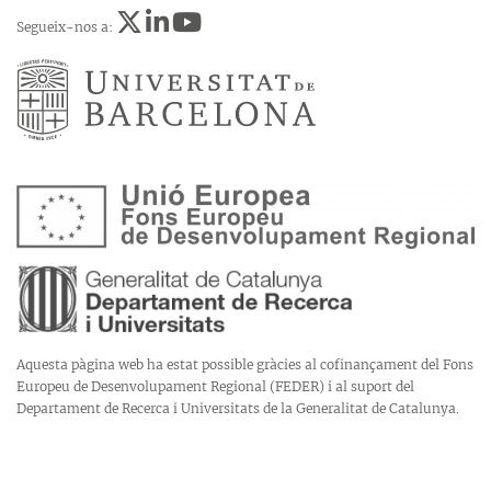
Segueix-nos a:
Aquesta pàgina web ha estat possible gràcies al cofinançament del Fons
Europeu de Desenvolupament Regional (FEDER) i al suport del
Departament de Recerca i Universitats de la Generalitat de Catalunya.