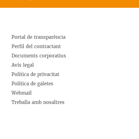
Portal de transparència
Perfil del contractant
Documents corporatius
Avís legal
Política de privacitat
Política de galetes
Webmail
Treballa amb nosaltres