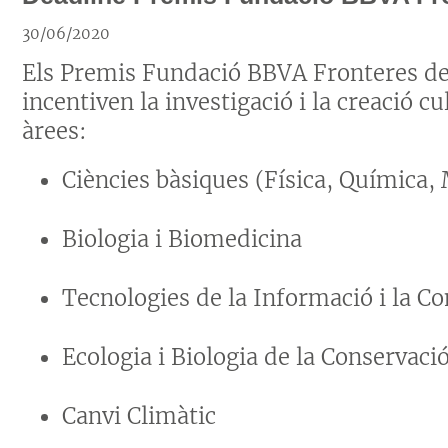
30/06/2020
Els Premis Fundació BBVA Fronteres de
incentiven la investigació i la creació cu
àrees:
Ciències bàsiques (Física, Química
Biologia i Biomedicina
Tecnologies de la Informació i la C
Ecologia i Biologia de la Conservaci
Canvi Climàtic