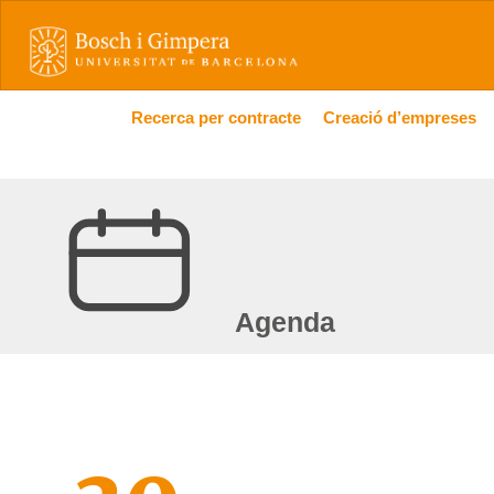
Recerca per contracte
Creació d’empreses
Agenda