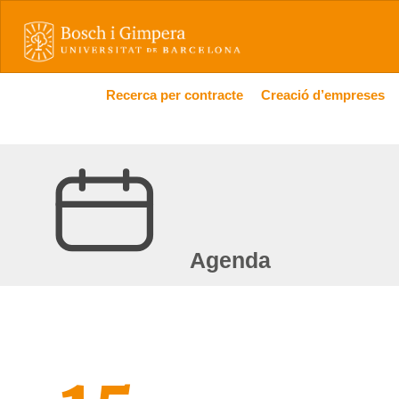
Recerca per contracte
Creació d’empreses
Agenda