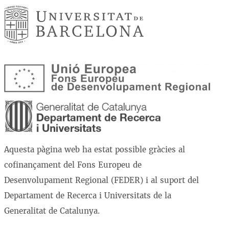
Aquesta pàgina web ha estat possible gràcies al
cofinançament del Fons Europeu de
Desenvolupament Regional (FEDER) i al suport del
Departament de Recerca i Universitats de la
Generalitat de Catalunya.