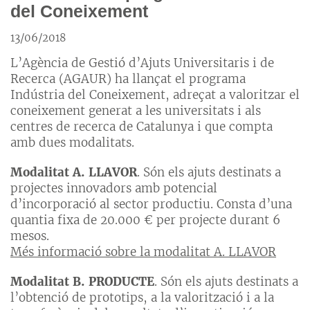
del Coneixement
13/06/2018
L’Agència de Gestió d’Ajuts Universitaris i de
Recerca (AGAUR) ha llançat el programa
Indústria del Coneixement, adreçat a valoritzar el
coneixement generat a les universitats i als
centres de recerca de Catalunya i que compta
amb dues modalitats.
Modalitat A. LLAVOR
. Són els ajuts destinats a
projectes innovadors amb potencial
d’incorporació al sector productiu. Consta d’una
quantia fixa de 20.000 € per projecte durant 6
mesos.
Més informació sobre la modalitat A. LLAVOR
Modalitat B. PRODUCTE
. Són els ajuts destinats a
l’obtenció de prototips, a la valorització i a la