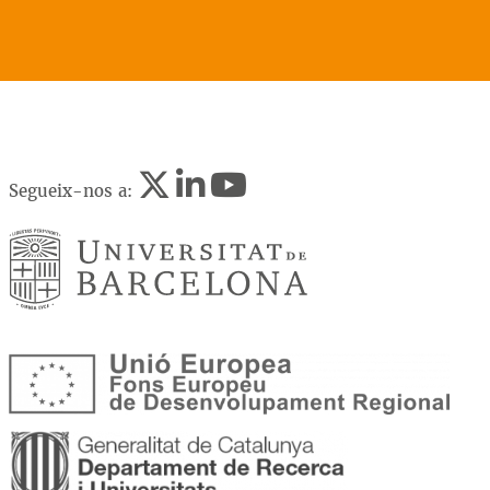
Segueix-nos a: