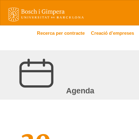
Recerca per contracte
Creació d’empreses
Agenda