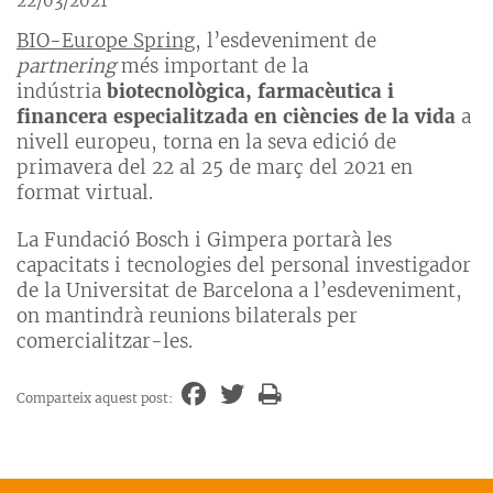
22/03/2021
BIO-Europe Spring
, l’esdeveniment de
partnering
més important de la
indústria
biotecnològica, farmacèutica i
financera especialitzada en ciències de la vida
a
nivell europeu, torna en la seva edició de
primavera del 22 al 25 de març del 2021 en
format virtual.
La Fundació Bosch i Gimpera portarà les
capacitats i tecnologies del personal investigador
de la Universitat de Barcelona a l’esdeveniment,
on mantindrà reunions bilaterals per
comercialitzar-les.
Comparteix aquest post: